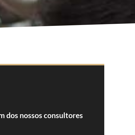
m dos nossos consultores