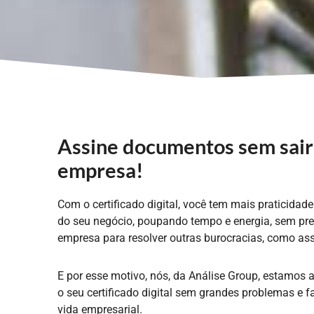
Assine documentos sem sair
empresa!
Com o certificado digital, você tem mais praticidad
do seu negócio, poupando tempo e energia, sem prec
empresa para resolver outras burocracias, como ass
E por esse motivo, nós, da Análise Group, estamos aq
o seu certificado digital sem grandes problemas e fa
vida empresarial.