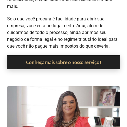
mais.
Se o que você procura é facilidade para abrir sua
empresa, você está no lugar certo. Aqui, além de
cuidarmos de todo o processo, ainda abrimos seu
negócio de forma legal e no regime tributário ideal para
que você não pague mais impostos do que deveria.
Conheça mais sobre o nosso serviço!