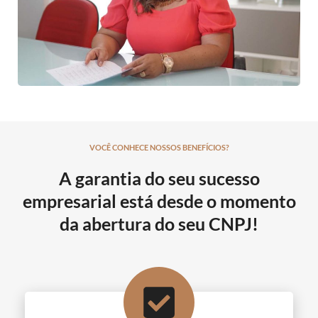
VOCÊ CONHECE NOSSOS BENEFÍCIOS?
A garantia do seu sucesso
empresarial está desde o momento
da abertura do seu CNPJ!