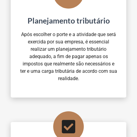
Planejamento tributário
Após escolher o porte e a atividade que será
exercida por sua empresa, é essencial
realizar um planejamento tributário
adequado, a fim de pagar apenas os
impostos que realmente são necessários e
ter e uma carga tributária de acordo com sua
realidade.