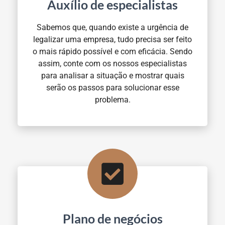
Auxílio de especialistas
Sabemos que, quando existe a urgência de
legalizar uma empresa, tudo precisa ser feito
o mais rápido possível e com eficácia. Sendo
assim, conte com os nossos especialistas
para analisar a situação e mostrar quais
serão os passos para solucionar esse
problema.
Plano de negócios