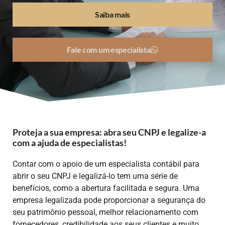
O
Saiba mais
Fale com um especialista
Proteja a sua empresa: abra seu CNPJ e legalize-a
com a ajuda de especialistas!
Contar com o apoio de um especialista contábil para
abrir o seu CNPJ e legalizá-lo tem uma série de
benefícios, como a abertura facilitada e segura. Uma
empresa legalizada pode proporcionar a segurança do
seu patrimônio pessoal, melhor relacionamento com
fornecedores, credibilidade aos seus clientes e muito