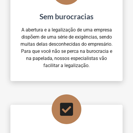
Sem burocracias
A abertura e a legalização de uma empresa
dispõem de uma série de exigências, sendo
muitas delas desconhecidas do empresário.
Para que você não se perca na burocracia e
na papelada, nossos especialistas vão
facilitar a legalização.