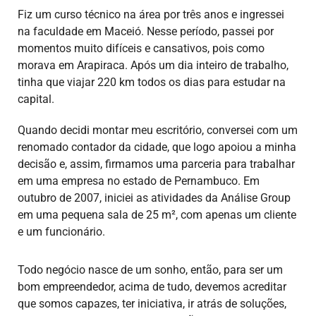
Fiz um curso técnico na área por três anos e ingressei
na faculdade em Maceió. Nesse período, passei por
momentos muito difíceis e cansativos, pois como
morava em Arapiraca. Após um dia inteiro de trabalho,
tinha que viajar 220 km todos os dias para estudar na
capital.
Quando decidi montar meu escritório, conversei com um
renomado contador da cidade, que logo apoiou a minha
decisão e, assim, firmamos uma parceria para trabalhar
em uma empresa no estado de Pernambuco. Em
outubro de 2007, iniciei as atividades da
Análise Group
em uma pequena sala de 25 m², com apenas um cliente
e um funcionário.
Todo negócio nasce de um sonho, então, para ser um
bom empreendedor, acima de tudo, devemos acreditar
que somos capazes, ter iniciativa, ir atrás de soluções,