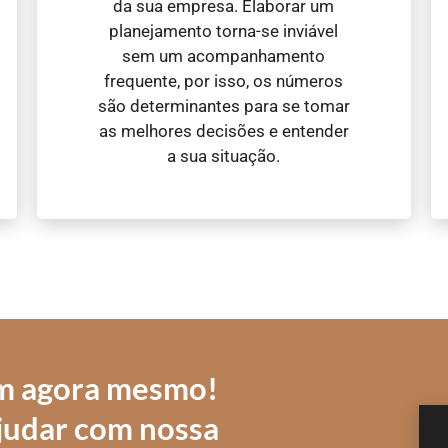
da sua empresa. Elaborar um
planejamento torna-se inviável
sem um acompanhamento
frequente, por isso, os números
são determinantes para se tomar
as melhores decisões e entender
a sua situação.
m agora mesmo!
judar com nossa