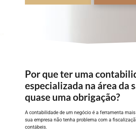
Por que ter uma contabil
especializada na área da 
quase uma obrigação?
A contabilidade de um negócio é a ferramenta mais
sua empresa não tenha problema com a fiscalizaçã
contábeis.