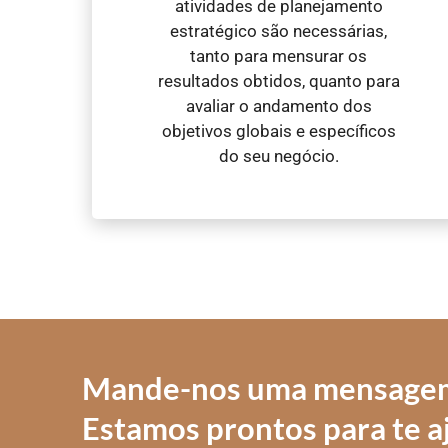
atividades de planejamento
estratégico são necessárias,
tanto para mensurar os
resultados obtidos, quanto para
avaliar o andamento dos
objetivos globais e específicos
do seu negócio.
Mande-nos uma mensage
Estamos prontos para te a