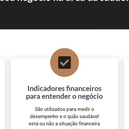
Indicadores financeiros
para entender o negócio
São utilizados para medir o
desempenho e o quão saudável
está ou não a situação financeira