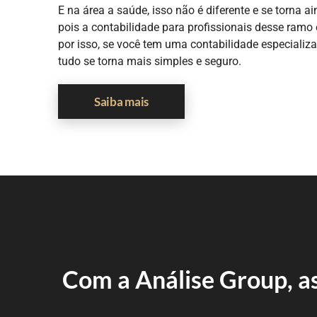
E na área a saúde, isso não é diferente e se torna a
pois a contabilidade para profissionais desse ramo
por isso, se você tem uma contabilidade especializ
tudo se torna mais simples e seguro.
Saiba mais
Com a Análise Group, as