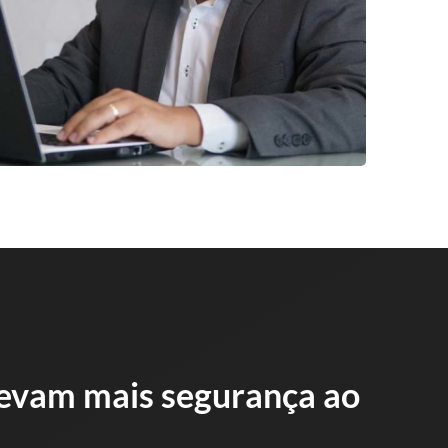
 levam mais segurança ao