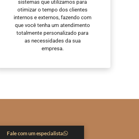
sistemas que utilizamos para
otimizar o tempo dos clientes
internos e externos, fazendo com
que você tenha um atendimento
totalmente personalizado para
as necessidades da sua
empresa.
Fale com um especialista