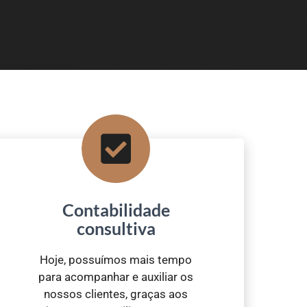
Contabilidade
consultiva
Hoje, possuímos mais tempo
para acompanhar e auxiliar os
nossos clientes, graças aos