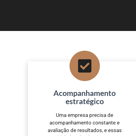
Acompanhamento
estratégico
Uma empresa precisa de
acompanhamento constante e
avaliação de resultados, e essas