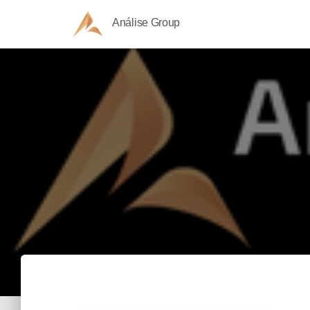
Análise Group