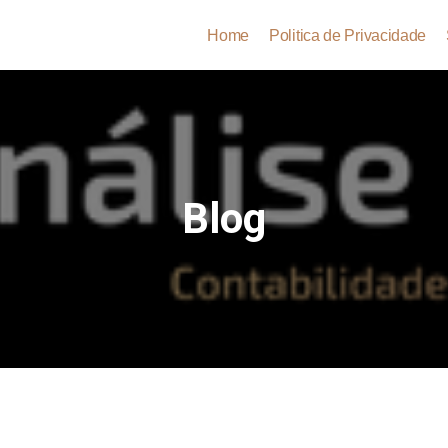
Home
Politica de Privacidade
Blog