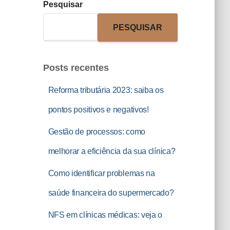
Pesquisar
PESQUISAR
Posts recentes
Reforma tributária 2023: saiba os
pontos positivos e negativos!
Gestão de processos: como
melhorar a eficiência da sua clínica?
Como identificar problemas na
saúde financeira do supermercado?
NFS em clínicas médicas: veja o