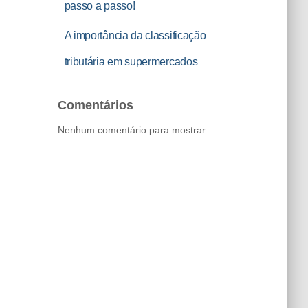
passo a passo!
A importância da classificação
tributária em supermercados
Comentários
Nenhum comentário para mostrar.