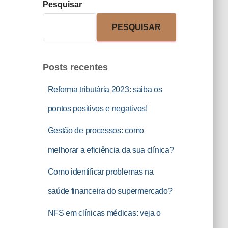
Pesquisar
PESQUISAR
Posts recentes
Reforma tributária 2023: saiba os
pontos positivos e negativos!
Gestão de processos: como
melhorar a eficiência da sua clínica?
Como identificar problemas na
saúde financeira do supermercado?
NFS em clínicas médicas: veja o