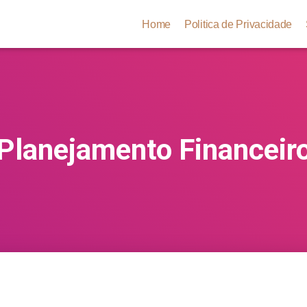
Home
Politica de Privacidade
Planejamento Financeir