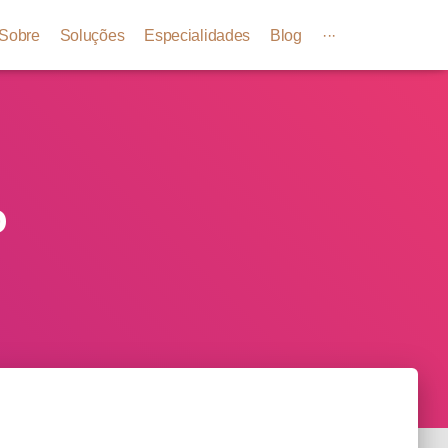
Sobre
Soluções
Especialidades
Blog
···
o