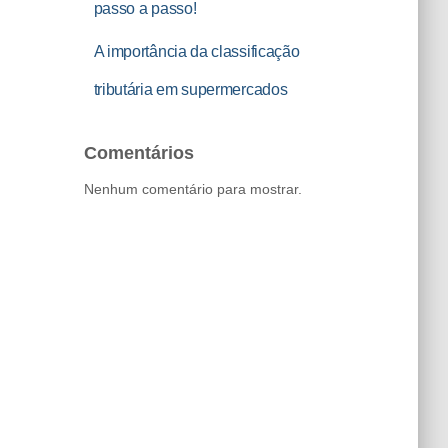
passo a passo!
A importância da classificação
tributária em supermercados
Comentários
Nenhum comentário para mostrar.