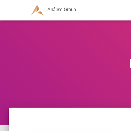
Análise Group