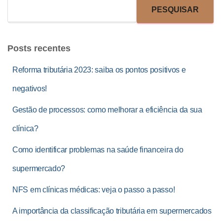
PESQUISAR
Posts recentes
Reforma tributária 2023: saiba os pontos positivos e
negativos!
Gestão de processos: como melhorar a eficiência da sua
clínica?
Como identificar problemas na saúde financeira do
supermercado?
NFS em clínicas médicas: veja o passo a passo!
A importância da classificação tributária em supermercados