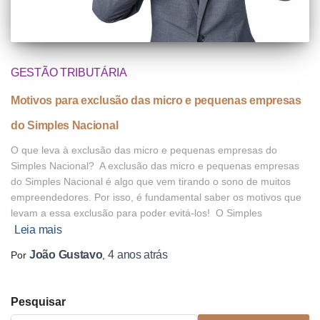
GESTÃO TRIBUTÁRIA
Motivos para exclusão das micro e pequenas empresas
do Simples Nacional
O que leva à exclusão das micro e pequenas empresas do
Simples Nacional? A exclusão das micro e pequenas empresas
do Simples Nacional é algo que vem tirando o sono de muitos
empreendedores. Por isso, é fundamental saber os motivos que
levam a essa exclusão para poder evitá-los! O Simples
Leia mais
João Gustavo
4 anos
atrás
Por
,
Pesquisar