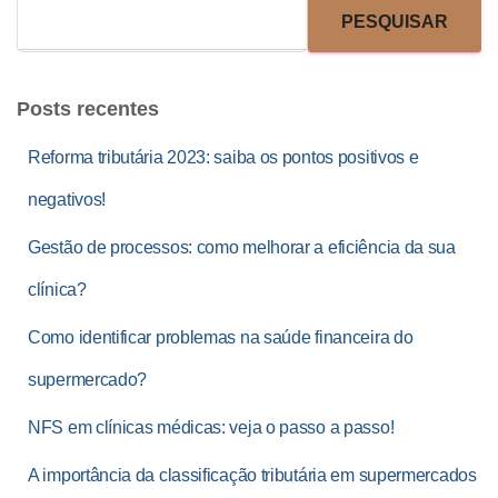
PESQUISAR
Posts recentes
Reforma tributária 2023: saiba os pontos positivos e
negativos!
Gestão de processos: como melhorar a eficiência da sua
clínica?
Como identificar problemas na saúde financeira do
supermercado?
NFS em clínicas médicas: veja o passo a passo!
A importância da classificação tributária em supermercados