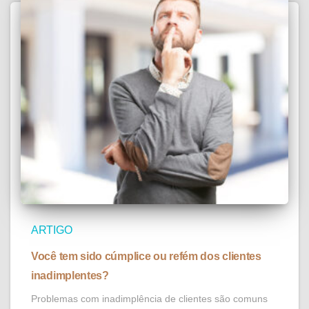
ARTIGO
Você tem sido cúmplice ou refém dos clientes
inadimplentes?
Problemas com inadimplência de clientes são comuns