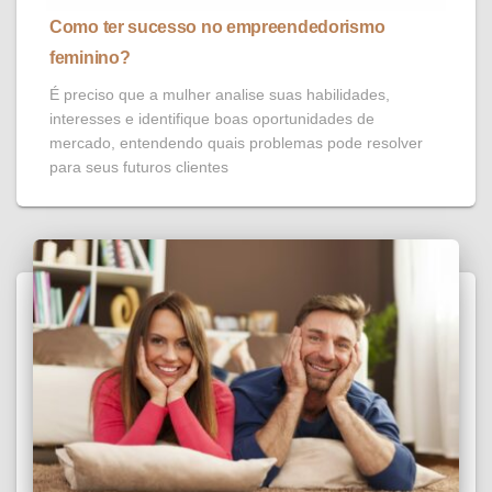
Como ter sucesso no empreendedorismo
feminino?
É preciso que a mulher analise suas habilidades,
interesses e identifique boas oportunidades de
mercado, entendendo quais problemas pode resolver
para seus futuros clientes