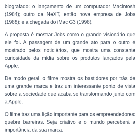
biografado: o lançamento de um computador Macintosh
(1984); outro da NeXT, então nova empresa de Jobs
(1988); e a chegada do iMac G3 (1998).
A proposta é mostrar Jobs como o grande visionário que
ele foi. A passagem de um grande ato para o outro é
mostrado pelos noticiários, que mostra uma constante
curiosidade da mídia sobre os produtos lançados pela
Apple.
De modo geral, o filme mostra os bastidores por trás de
uma grande marca e traz um interessante ponto de vista
sobre a sociedade que acaba se transformando junto com
a Apple.
O filme traz uma lição importante para os empreendedores:
quebre barreiras. Seja criativo e o mundo perceberá a
importância da sua marca.