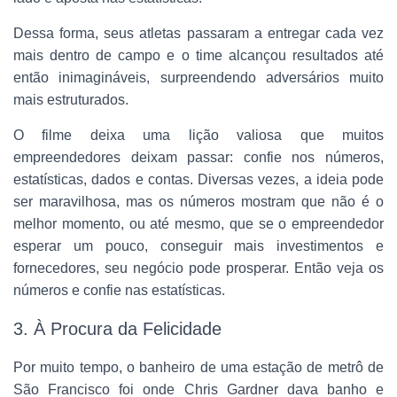
Dessa forma, seus atletas passaram a entregar cada vez
mais dentro de campo e o time alcançou resultados até
então inimagináveis, surpreendendo adversários muito
mais estruturados.
O filme deixa uma lição valiosa que muitos
empreendedores deixam passar: confie nos números,
estatísticas, dados e contas. Diversas vezes, a ideia pode
ser maravilhosa, mas os números mostram que não é o
melhor momento, ou até mesmo, que se o empreendedor
esperar um pouco, conseguir mais investimentos e
fornecedores, seu negócio pode prosperar. Então veja os
números e confie nas estatísticas.
3. À Procura da Felicidade
Por muito tempo, o banheiro de uma estação de metrô de
São Francisco foi onde Chris Gardner dava banho e