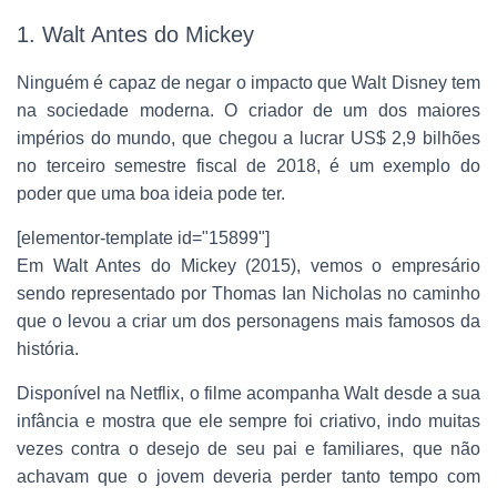
1. Walt Antes do Mickey
Ninguém é capaz de negar o impacto que Walt Disney tem
na sociedade moderna. O criador de um dos maiores
impérios do mundo, que chegou a lucrar US$ 2,9 bilhões
no terceiro semestre fiscal de 2018, é um exemplo do
poder que uma boa ideia pode ter.
[elementor-template id="15899"]
Em Walt Antes do Mickey (2015), vemos o empresário
sendo representado por Thomas Ian Nicholas no caminho
que o levou a criar um dos personagens mais famosos da
história.
Disponível na Netflix, o filme acompanha Walt desde a sua
infância e mostra que ele sempre foi criativo, indo muitas
vezes contra o desejo de seu pai e familiares, que não
achavam que o jovem deveria perder tanto tempo com