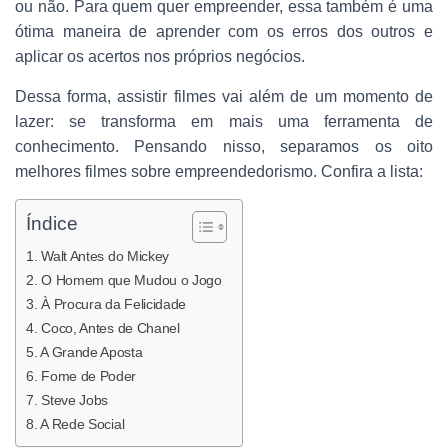
ou não. Para quem quer empreender, essa também é uma
O
ótima maneira de aprender com os erros dos outros e
aplicar os acertos nos próprios negócios.
Dessa forma, assistir filmes vai além de um momento de
lazer: se transforma em mais uma ferramenta de
conhecimento. Pensando nisso, separamos os oito
melhores filmes sobre empreendedorismo. Confira a lista:
Índice
1. Walt Antes do Mickey
2. O Homem que Mudou o Jogo
3. À Procura da Felicidade
4. Coco, Antes de Chanel
5. A Grande Aposta
6. Fome de Poder
7. Steve Jobs
8. A Rede Social