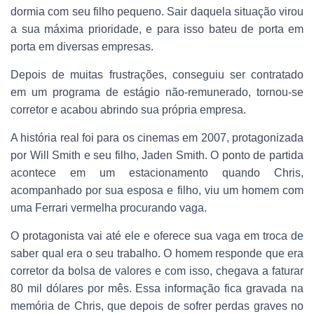
dormia com seu filho pequeno. Sair daquela situação virou
a sua máxima prioridade, e para isso bateu de porta em
porta em diversas empresas.
Depois de muitas frustrações, conseguiu ser contratado
em um programa de estágio não-remunerado, tornou-se
corretor e acabou abrindo sua própria empresa.
A história real foi para os cinemas em 2007, protagonizada
por Will Smith e seu filho, Jaden Smith. O ponto de partida
acontece em um estacionamento quando Chris,
acompanhado por sua esposa e filho, viu um homem com
uma Ferrari vermelha procurando vaga.
O protagonista vai até ele e oferece sua vaga em troca de
saber qual era o seu trabalho. O homem responde que era
corretor da bolsa de valores e com isso, chegava a faturar
80 mil dólares por mês. Essa informação fica gravada na
memória de Chris, que depois de sofrer perdas graves no