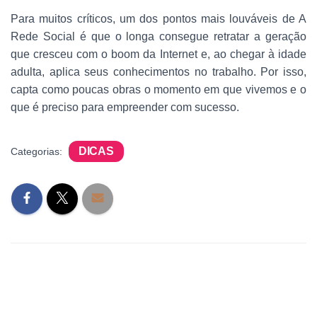
Para muitos críticos, um dos pontos mais louváveis de A
Rede Social é que o longa consegue retratar a geração
que cresceu com o boom da Internet e, ao chegar à idade
adulta, aplica seus conhecimentos no trabalho. Por isso,
capta como poucas obras o momento em que vivemos e o
que é preciso para empreender com sucesso.
DICAS
Categorias: