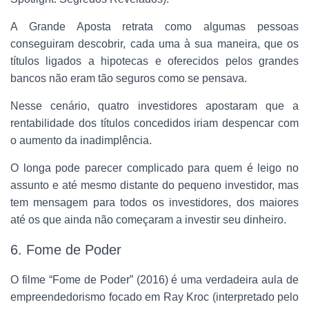
A Grande Aposta retrata como algumas pessoas
conseguiram descobrir, cada uma à sua maneira, que os
títulos ligados a hipotecas e oferecidos pelos grandes
bancos não eram tão seguros como se pensava.
Nesse cenário, quatro investidores apostaram que a
rentabilidade dos títulos concedidos iriam despencar com
o aumento da inadimplência.
O longa pode parecer complicado para quem é leigo no
assunto e até mesmo distante do pequeno investidor, mas
tem mensagem para todos os investidores, dos maiores
até os que ainda não começaram a investir seu dinheiro.
6. Fome de Poder
O filme “Fome de Poder” (2016) é uma verdadeira aula de
empreendedorismo focado em Ray Kroc (interpretado pelo