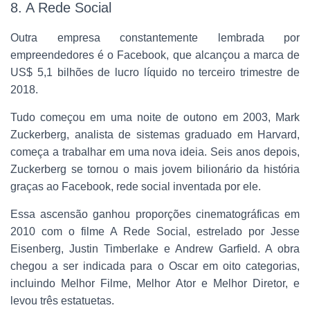
8. A Rede Social
Outra empresa constantemente lembrada por
empreendedores é o Facebook, que alcançou a marca de
US$ 5,1 bilhões de lucro líquido no terceiro trimestre de
2018.
Tudo começou em uma noite de outono em 2003, Mark
Zuckerberg, analista de sistemas graduado em Harvard,
começa a trabalhar em uma nova ideia. Seis anos depois,
Zuckerberg se tornou o mais jovem bilionário da história
graças ao Facebook, rede social inventada por ele.
Essa ascensão ganhou proporções cinematográficas em
2010 com o filme A Rede Social, estrelado por Jesse
Eisenberg, Justin Timberlake e Andrew Garfield. A obra
chegou a ser indicada para o Oscar em oito categorias,
incluindo Melhor Filme, Melhor Ator e Melhor Diretor, e
levou três estatuetas.