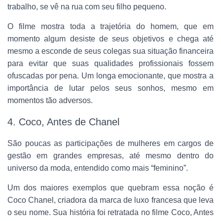
trabalho, se vê na rua com seu filho pequeno.
O filme mostra toda a trajetória do homem, que em
momento algum desiste de seus objetivos e chega até
mesmo a esconde de seus colegas sua situação financeira
para evitar que suas qualidades profissionais fossem
ofuscadas por pena. Um longa emocionante, que mostra a
importância de lutar pelos seus sonhos, mesmo em
momentos tão adversos.
4. Coco, Antes de Chanel
São poucas as participações de mulheres em cargos de
gestão em grandes empresas, até mesmo dentro do
universo da moda, entendido como mais “feminino”.
Um dos maiores exemplos que quebram essa noção é
Coco Chanel, criadora da marca de luxo francesa que leva
o seu nome. Sua história foi retratada no filme Coco, Antes