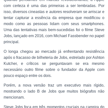
com certeza é uma das primeiras a ser lembradas. Por
isso, diversos cineastas e autores resolveram se arriscar e
tentar capturar a essência da empresa que modificou o
modo como as pessoas lidam com seus smartphones.
Uma das tentativas mais bem-sucedidas foi o filme Steve
Jobs, lançado em 2016, com Michael Fassbender no papel
principal.
O longa chegou ao mercado já enfrentando resistência
após o fracasso de bilheteria de Jobs, estrelado por Ashton
Kutcher, e críticos se perguntavam se era mesmo
necessário outro filme sobre o fundador da Apple com
pouco espaço entre os dois.
Porém, a nova versão traz um executivo mais rígido,
mostrando o lado B de Jobs que muitos biógrafos não
mencionam.
Steve Jobs foca em três momentos cruciais na carreira do