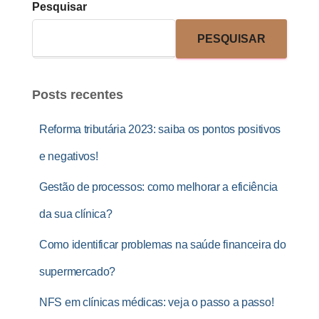
Pesquisar
PESQUISAR
Posts recentes
Reforma tributária 2023: saiba os pontos positivos
e negativos!
Gestão de processos: como melhorar a eficiência
da sua clínica?
Como identificar problemas na saúde financeira do
supermercado?
NFS em clínicas médicas: veja o passo a passo!