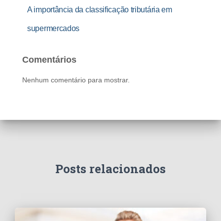
A importância da classificação tributária em
supermercados
Comentários
Nenhum comentário para mostrar.
Posts relacionados