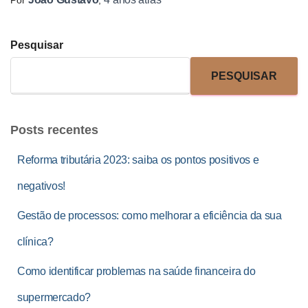
Por
,
Pesquisar
PESQUISAR
Posts recentes
Reforma tributária 2023: saiba os pontos positivos e
negativos!
Gestão de processos: como melhorar a eficiência da sua
clínica?
Como identificar problemas na saúde financeira do
supermercado?