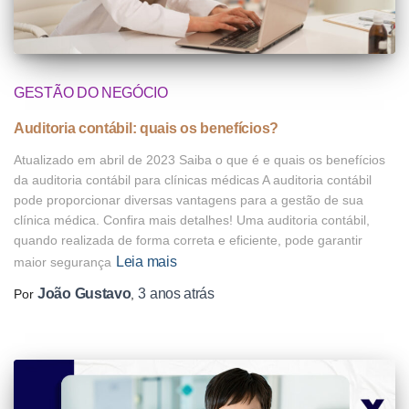
GESTÃO DO NEGÓCIO
Auditoria contábil: quais os benefícios?
Atualizado em abril de 2023 Saiba o que é e quais os benefícios
da auditoria contábil para clínicas médicas A auditoria contábil
pode proporcionar diversas vantagens para a gestão de sua
clínica médica. Confira mais detalhes! Uma auditoria contábil,
quando realizada de forma correta e eficiente, pode garantir
Leia mais
maior segurança
João Gustavo
3 anos
atrás
Por
,