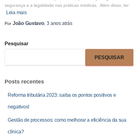
segurança e a legalidade nas práticas médicas. Além disso, ter
Leia mais
João Gustavo
3 anos
atrás
Por
,
Pesquisar
PESQUISAR
Posts recentes
Reforma tributária 2023: saiba os pontos positivos e
negativos!
Gestão de processos: como melhorar a eficiência da sua
clínica?