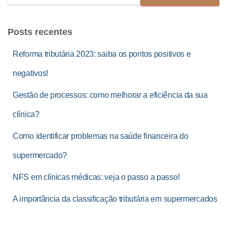
Posts recentes
Reforma tributária 2023: saiba os pontos positivos e
negativos!
Gestão de processos: como melhorar a eficiência da sua
clínica?
Como identificar problemas na saúde financeira do
supermercado?
NFS em clínicas médicas: veja o passo a passo!
A importância da classificação tributária em supermercados