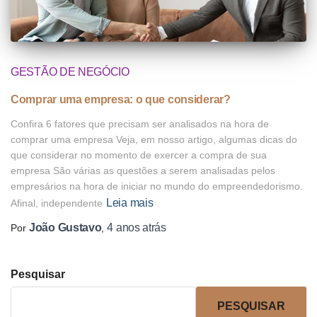
GESTÃO DE NEGÓCIO
Comprar uma empresa: o que considerar?
Confira 6 fatores que precisam ser analisados na hora de
comprar uma empresa Veja, em nosso artigo, algumas dicas do
que considerar no momento de exercer a compra de sua
empresa São várias as questões a serem analisadas pelos
empresários na hora de iniciar no mundo do empreendedorismo.
Leia mais
Afinal, independente
João Gustavo
4 anos
atrás
Por
,
Pesquisar
PESQUISAR