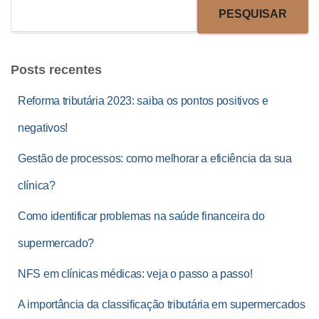
PESQUISAR
Posts recentes
Reforma tributária 2023: saiba os pontos positivos e
negativos!
Gestão de processos: como melhorar a eficiência da sua
clínica?
Como identificar problemas na saúde financeira do
supermercado?
NFS em clínicas médicas: veja o passo a passo!
A importância da classificação tributária em supermercados