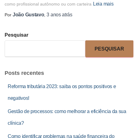
Leia mais
como profissional autônomo ou com carteira
João Gustavo
3 anos
atrás
Por
,
Pesquisar
PESQUISAR
Posts recentes
Reforma tributária 2023: saiba os pontos positivos e
negativos!
Gestão de processos: como melhorar a eficiência da sua
clínica?
Como identificar problemas na saúde financeira do