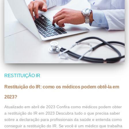
RESTITUIÇÃO IR
Restituição do IR: como os médicos podem obtê-la em
2023?
Atualizado em abril de 2023 Confira como médicos podem obter
a restituição do IR em 2023 Descubra tudo o que precisa saber
sobre a declaração para profissionais da saúde e entenda como
conseguir a restituição do IR. Se você é um médico que trabalha