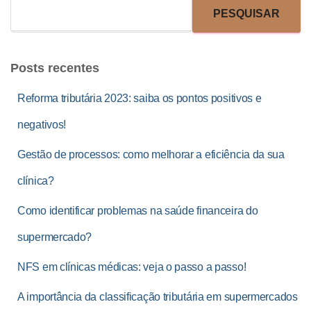
PESQUISAR
Posts recentes
Reforma tributária 2023: saiba os pontos positivos e
negativos!
Gestão de processos: como melhorar a eficiência da sua
clínica?
Como identificar problemas na saúde financeira do
supermercado?
NFS em clínicas médicas: veja o passo a passo!
A importância da classificação tributária em supermercados