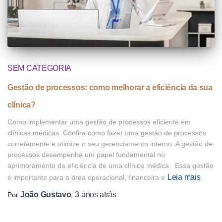
SEM CATEGORIA
Gestão de processos: como melhorar a eficiência da sua
clínica?
Como implementar uma gestão de processos eficiente em
clínicas médicas Confira como fazer uma gestão de processos
corretamente e otimize o seu gerenciamento interno. A gestão de
processos desempenha um papel fundamental no
aprimoramento da eficiência de uma clínica médica. Essa gestão
Leia mais
é importante para a área operacional, financeira e
João Gustavo
3 anos
atrás
Por
,