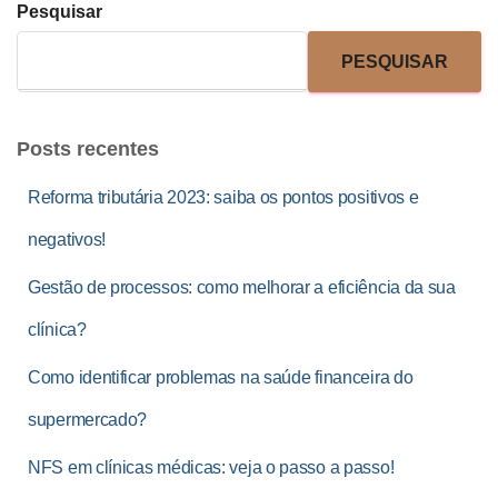
Pesquisar
PESQUISAR
Posts recentes
Reforma tributária 2023: saiba os pontos positivos e
negativos!
Gestão de processos: como melhorar a eficiência da sua
clínica?
Como identificar problemas na saúde financeira do
supermercado?
NFS em clínicas médicas: veja o passo a passo!