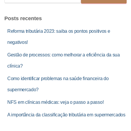
Posts recentes
Reforma tributária 2023: saiba os pontos positivos e
negativos!
Gestão de processos: como melhorar a eficiência da sua
clínica?
Como identificar problemas na saúde financeira do
supermercado?
NFS em clínicas médicas: veja o passo a passo!
A importância da classificação tributária em supermercados