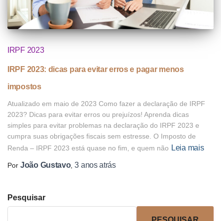
IRPF 2023
IRPF 2023: dicas para evitar erros e pagar menos
impostos
Atualizado em maio de 2023 Como fazer a declaração de IRPF
2023? Dicas para evitar erros ou prejuízos! Aprenda dicas
simples para evitar problemas na declaração do IRPF 2023 e
cumpra suas obrigações fiscais sem estresse. O Imposto de
Leia mais
Renda – IRPF 2023 está quase no fim, e quem não
João Gustavo
3 anos
atrás
Por
,
Pesquisar
PESQUISAR