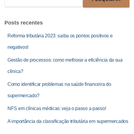
Posts recentes
Reforma tributária 2023: saiba os pontos positivos e
negativos!
Gestão de processos: como melhorar a eficiência da sua
clínica?
Como identificar problemas na saúde financeira do
supermercado?
NFS em clínicas médicas: veja o passo a passo!
A importância da classificação tributária em supermercados