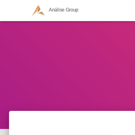
Análise Group