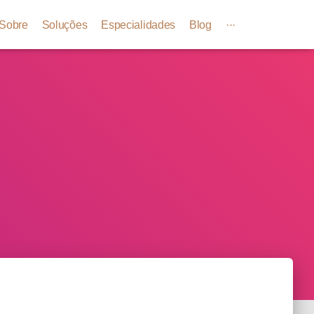
Sobre
Soluções
Especialidades
Blog
···