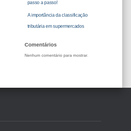
passo a passo!
A importância da classificação
tributária em supermercados
Comentários
Nenhum comentário para mostrar.