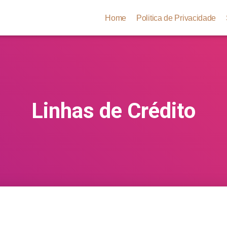
Home
Politica de Privacidade
Linhas de Crédito