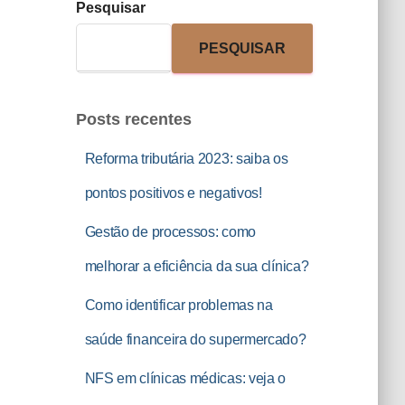
Pesquisar
PESQUISAR
Posts recentes
Reforma tributária 2023: saiba os
pontos positivos e negativos!
Gestão de processos: como
melhorar a eficiência da sua clínica?
Como identificar problemas na
saúde financeira do supermercado?
NFS em clínicas médicas: veja o