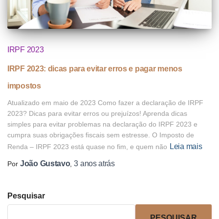
IRPF 2023
IRPF 2023: dicas para evitar erros e pagar menos
impostos
Atualizado em maio de 2023 Como fazer a declaração de IRPF
2023? Dicas para evitar erros ou prejuízos! Aprenda dicas
simples para evitar problemas na declaração do IRPF 2023 e
cumpra suas obrigações fiscais sem estresse. O Imposto de
Leia mais
Renda – IRPF 2023 está quase no fim, e quem não
João Gustavo
3 anos
atrás
Por
,
Pesquisar
PESQUISAR