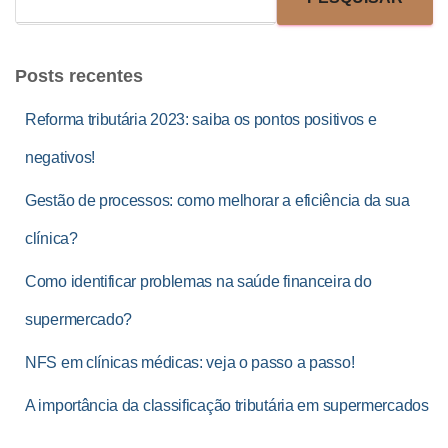
Posts recentes
Reforma tributária 2023: saiba os pontos positivos e
negativos!
Gestão de processos: como melhorar a eficiência da sua
clínica?
Como identificar problemas na saúde financeira do
supermercado?
NFS em clínicas médicas: veja o passo a passo!
A importância da classificação tributária em supermercados