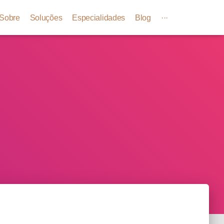
Sobre
Soluções
Especialidades
Blog
···