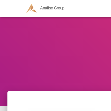
Análise Group