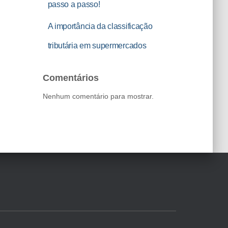
passo a passo!
A importância da classificação
tributária em supermercados
Comentários
Nenhum comentário para mostrar.