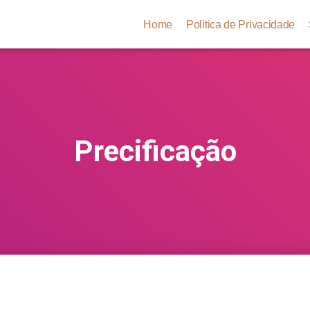
Home
Politica de Privacidade
Precificação