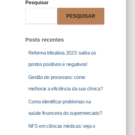
Pesquisar
PESQUISAR
Posts recentes
Reforma tributária 2023: saiba os
pontos positivos e negativos!
Gestão de processos: como
melhorar a eficiência da sua clínica?
Como identificar problemas na
saúde financeira do supermercado?
NFS em clínicas médicas: veja o