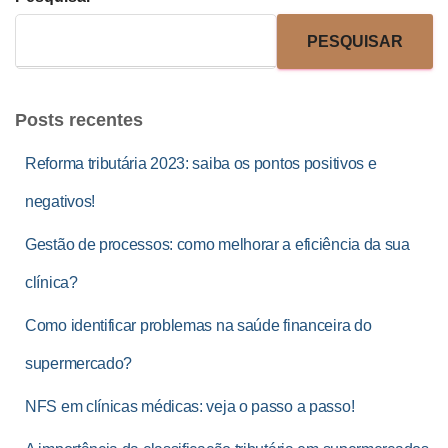
PESQUISAR
Posts recentes
Reforma tributária 2023: saiba os pontos positivos e
negativos!
Gestão de processos: como melhorar a eficiência da sua
clínica?
Como identificar problemas na saúde financeira do
supermercado?
NFS em clínicas médicas: veja o passo a passo!