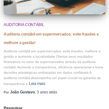
AUDITORIA CONTÁBIL
Auditoria contábil em supermercados: evite fraudes e
melhore a gestão!
Auditoria contábil em supermercados: evite fraudes, melhore a
gestão e aumente a lucratividade Otimize seus resultados
financeiros no setor de supermercados através da auditoria
contábil. Aumente a transparência, eficiência operacional e tome
decisões estratégicas embasadas em dados confiáveis A
auditoria contábil desempenha um papel crucial na garantia da
Leia mais
transparência e
João Gustavo
3 anos
atrás
Por
,
Pesquisar