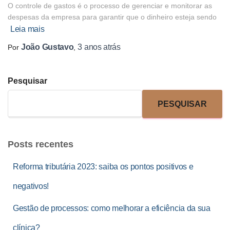
O controle de gastos é o processo de gerenciar e monitorar as
despesas da empresa para garantir que o dinheiro esteja sendo
Leia mais
João Gustavo
3 anos
atrás
Por
,
Pesquisar
PESQUISAR
Posts recentes
Reforma tributária 2023: saiba os pontos positivos e
negativos!
Gestão de processos: como melhorar a eficiência da sua
clínica?