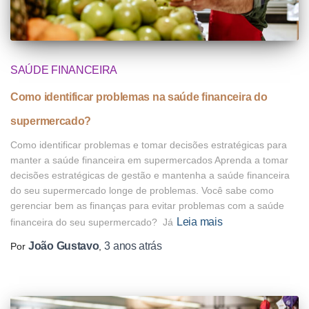
SAÚDE FINANCEIRA
Como identificar problemas na saúde financeira do
supermercado?
Como identificar problemas e tomar decisões estratégicas para
manter a saúde financeira em supermercados Aprenda a tomar
decisões estratégicas de gestão e mantenha a saúde financeira
do seu supermercado longe de problemas. Você sabe como
gerenciar bem as finanças para evitar problemas com a saúde
Leia mais
financeira do seu supermercado? Já
João Gustavo
3 anos
atrás
Por
,