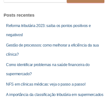
Posts recentes
Reforma tributária 2023: saiba os pontos positivos e
negativos!
Gestão de processos: como melhorar a eficiência da sua
clínica?
Como identificar problemas na saúde financeira do
supermercado?
NFS em clínicas médicas: veja o passo a passo!
A importância da classificação tributária em supermercados