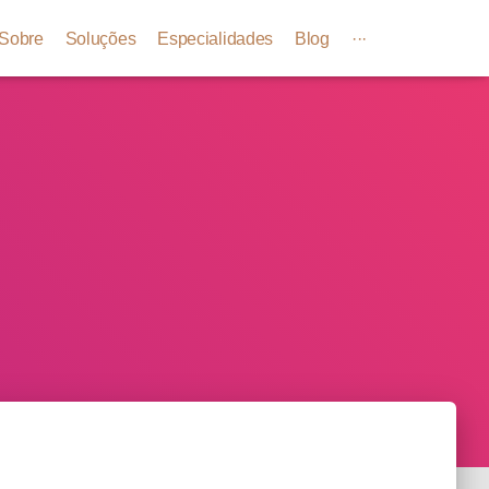
Sobre
Soluções
Especialidades
Blog
···