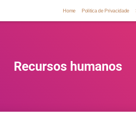
Home
Politica de Privacidade
Recursos humanos