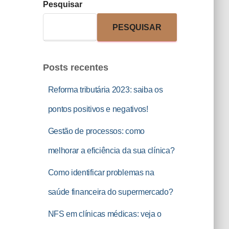
Pesquisar
PESQUISAR
Posts recentes
Reforma tributária 2023: saiba os
pontos positivos e negativos!
Gestão de processos: como
melhorar a eficiência da sua clínica?
Como identificar problemas na
saúde financeira do supermercado?
NFS em clínicas médicas: veja o