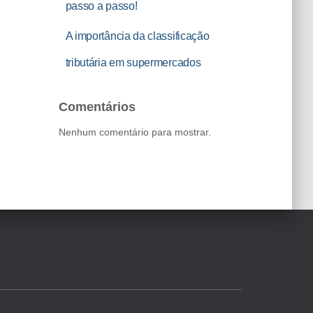
passo a passo!
A importância da classificação
tributária em supermercados
Comentários
Nenhum comentário para mostrar.