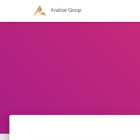
Análise Group