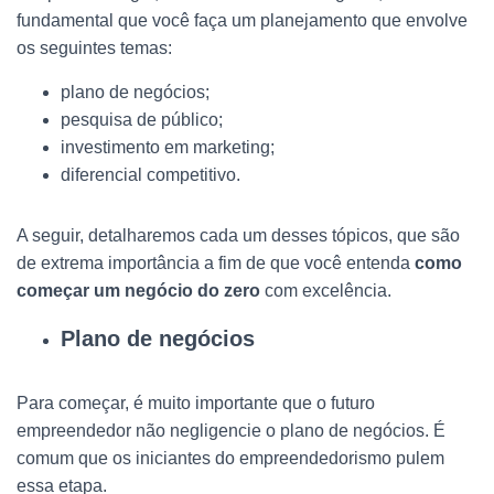
fundamental que você faça um planejamento que envolve
os seguintes temas:
plano de negócios;
pesquisa de público;
investimento em marketing;
diferencial competitivo.
A seguir, detalharemos cada um desses tópicos, que são
de extrema importância a fim de que você entenda
como
começar um negócio do zero
com excelência.
Plano de negócios
Para começar, é muito importante que o futuro
empreendedor não negligencie o plano de negócios. É
comum que os iniciantes do empreendedorismo pulem
essa etapa.