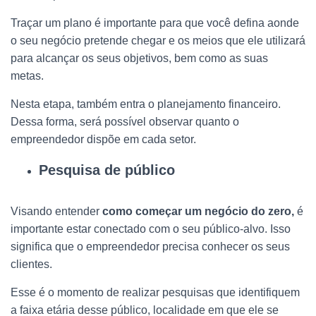
Traçar um plano é importante para que você defina aonde
o seu negócio pretende chegar e os meios que ele utilizará
para alcançar os seus objetivos, bem como as suas
metas.
Nesta etapa, também entra o planejamento financeiro.
Dessa forma, será possível observar quanto o
empreendedor dispõe em cada setor.
Pesquisa de público
Visando entender
como começar um negócio do zero,
é
importante estar conectado com o seu público-alvo. Isso
significa que o empreendedor precisa conhecer os seus
clientes.
Esse é o momento de realizar pesquisas que identifiquem
a faixa etária desse público, localidade em que ele se