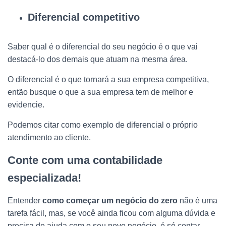
Diferencial competitivo
Saber qual é o diferencial do seu negócio é o que vai
destacá-lo dos demais que atuam na mesma área.
O diferencial é o que tornará a sua empresa competitiva,
então busque o que a sua empresa tem de melhor e
evidencie.
Podemos citar como exemplo de diferencial o próprio
atendimento ao cliente.
Conte com uma contabilidade
especializada!
Entender
como começar um negócio do zero
não é uma
tarefa fácil, mas, se você ainda ficou com alguma dúvida e
precisa de ajuda com o seu novo negócio, é só contar