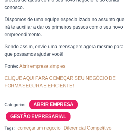
conosco.
Dispomos de uma equipe especializada no assunto que
irá te auxiliar a dar os primeiros passos com o seu novo
empreendimento.
Sendo assim, envie uma mensagem agora mesmo para
que possamos ajudar você!
Fonte:
Abrir empresa simples
CLIQUE AQUI PARA COMEÇAR SEU NEGÓCIO DE
FORMA SEGURA E EFICIENTE!
ABRIR EMPRESA
Categorias:
GESTÃO EMPRESARIAL
começar um negócio
Diferencial Competitivo
Tags: