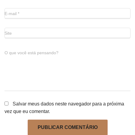
E-mail
*
Site
O que você está pensando?
Salvar meus dados neste navegador para a próxima
vez que eu comentar.