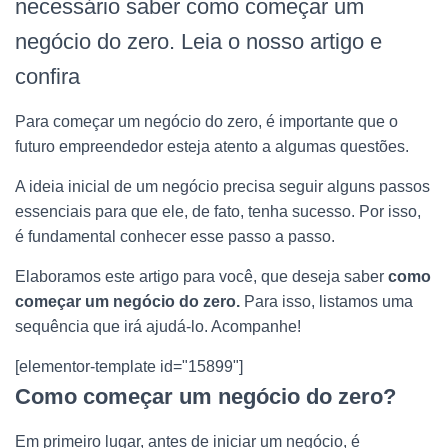
necessário saber como começar um
negócio do zero. Leia o nosso artigo e
confira
Para começar um negócio do zero, é importante que o
futuro empreendedor esteja atento a algumas questões.
A ideia inicial de um negócio precisa seguir alguns passos
essenciais para que ele, de fato, tenha sucesso. Por isso,
é fundamental conhecer esse passo a passo.
Elaboramos este artigo para você, que deseja saber
como
começar um negócio do zero.
Para isso, listamos uma
sequência que irá ajudá-lo. Acompanhe!
[elementor-template id="15899"]
Como começar um negócio do zero?
Em primeiro lugar, antes de iniciar um negócio, é