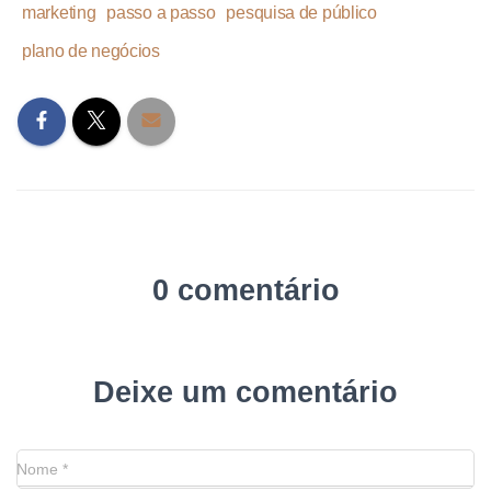
marketing
passo a passo
pesquisa de público
plano de negócios
0 comentário
Deixe um comentário
Nome
*