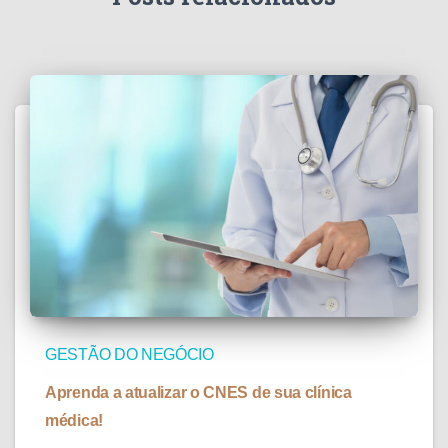
GESTÃO DO NEGÓCIO
Aprenda a atualizar o CNES de sua clínica
médica!