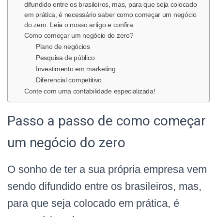
difundido entre os brasileiros, mas, para que seja colocado
O
em prática, é necessário saber como começar um negócio
do zero. Leia o nosso artigo e confira
Como começar um negócio do zero?
Plano de negócios
Pesquisa de público
Investimento em marketing
Diferencial competitivo
Conte com uma contabilidade especializada!
Passo a passo de como começar
um negócio do zero
O sonho de ter a sua própria empresa vem
sendo difundido entre os brasileiros, mas,
para que seja colocado em prática, é