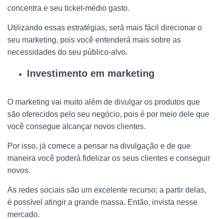
concentra e seu ticket-médio gasto.
Utilizando essas estratégias, será mais fácil direcionar o
seu marketing, pois você entenderá mais sobre as
necessidades do seu público-alvo.
Investimento em marketing
O marketing vai muito além de divulgar os produtos que
são oferecidos pelo seu negócio, pois é por meio dele que
você consegue alcançar novos clientes.
Por isso, já comece a pensar na divulgação e de que
maneira você poderá fidelizar os seus clientes e conseguir
novos.
As redes sociais são um excelente recurso; a partir delas,
é possível atingir a grande massa. Então, invista nesse
mercado.