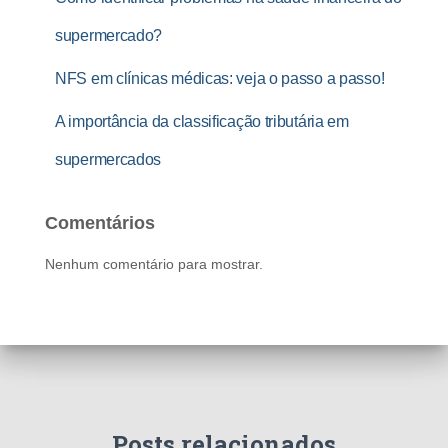
supermercado?
NFS em clínicas médicas: veja o passo a passo!
A importância da classificação tributária em
supermercados
Comentários
Nenhum comentário para mostrar.
Posts relacionados