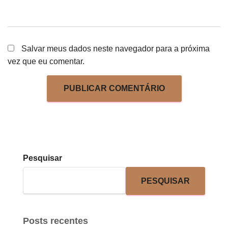
Salvar meus dados neste navegador para a próxima
vez que eu comentar.
Pesquisar
PESQUISAR
Posts recentes