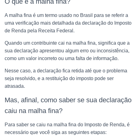
O que é a malha fina?
A malha fina é um termo usado no Brasil para se referir a
uma verificação mais detalhada da declaração do Imposto
de Renda pela Receita Federal.
Quando um contribuinte cai na malha fina, significa que a
sua declaração apresentou algum erro ou inconsistência,
como um valor incorreto ou uma falta de informação.
Nesse caso, a declaração fica retida até que o problema
seja resolvido, e a restituição do imposto pode ser
atrasada.
Mas, afinal, como saber se sua declaração
caiu na malha fina?
Para saber se caiu na malha fina do Imposto de Renda, é
necessário que você siga as seguintes etapas: