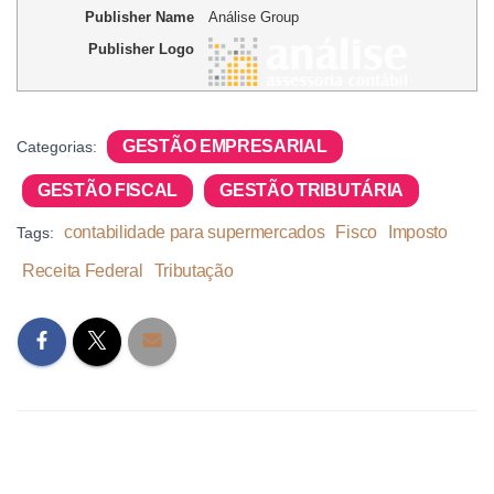
Publisher Name
Análise Group
Publisher Logo
GESTÃO EMPRESARIAL
Categorias:
GESTÃO FISCAL
GESTÃO TRIBUTÁRIA
contabilidade para supermercados
Fisco
Imposto
Tags:
Receita Federal
Tributação