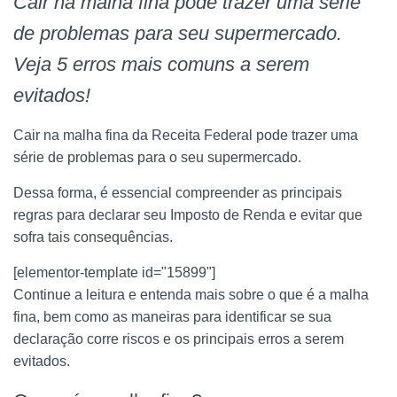
Cair na malha fina pode trazer uma série
de problemas para seu supermercado.
Veja 5 erros mais comuns a serem
evitados!
Cair na malha fina da Receita Federal pode trazer uma
série de problemas para o seu supermercado.
Dessa forma, é essencial compreender as principais
regras para declarar seu Imposto de Renda e evitar que
sofra tais consequências.
[elementor-template id="15899"]
Continue a leitura e entenda mais sobre o que é a malha
fina, bem como as maneiras para identificar se sua
declaração corre riscos e os principais erros a serem
evitados.