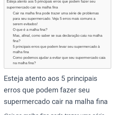
Esteja atento aos 5 principais erros que podem fazer seu
O
supermercado cair na malha fina
Cair na malha fina pode trazer uma série de problemas
para seu supermercado. Veja 5 erros mais comuns a
serem evitados!
O que é a malha fina?
Mas, afinal, como saber se sua declaração caiu na malha
fina?
5 principais erros que podem levar seu supermercado à
malha fina
Como podemos ajudar a evitar que seu supermercado caia
na malha fina?
Esteja atento aos 5 principais
erros que podem fazer seu
supermercado cair na malha fina