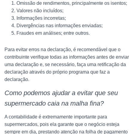
Omissão de rendimentos, principalmente os isentos;
Valores não incluídos;
Informações incorretas;
Divergências nas informações enviadas;
Fraudes em análises; entre outros.
Para evitar erros na declaração, é recomendável que o
contribuinte verifique todas as informações antes de enviar
uma declaração e, se necessário, faça uma retificação da
declaração através do próprio programa que faz a
declaração.
Como podemos ajudar a evitar que seu
supermercado caia na malha fina?
A contabilidade é extremamente importante para
supermercados, pois ela garante que o negócio esteja
sempre em dia, prestando atenção na folha de pagamento