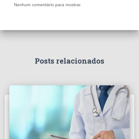
Nenhum comentário para mostrar.
Posts relacionados