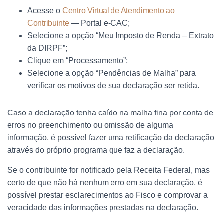
Acesse o
Centro Virtual de Atendimento ao
Contribuinte
— Portal e-CAC;
Selecione a opção “Meu Imposto de Renda – Extrato
da DIRPF”;
Clique em “Processamento”;
Selecione a opção “Pendências de Malha” para
verificar os motivos de sua declaração ser retida.
Caso a declaração tenha caído na malha fina por conta de
erros no preenchimento ou omissão de alguma
informação, é possível fazer uma retificação da declaração
através do próprio programa que faz a declaração.
Se o contribuinte for notificado pela Receita Federal, mas
certo de que não há nenhum erro em sua declaração, é
possível prestar esclarecimentos ao Fisco e comprovar a
veracidade das informações prestadas na declaração.