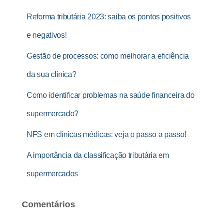
Reforma tributária 2023: saiba os pontos positivos
e negativos!
Gestão de processos: como melhorar a eficiência
da sua clínica?
Como identificar problemas na saúde financeira do
supermercado?
NFS em clínicas médicas: veja o passo a passo!
A importância da classificação tributária em
supermercados
Comentários