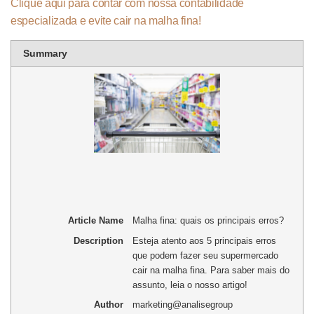
Clique aqui para contar com nossa contabilidade
especializada e evite cair na malha fina!
Summary
Article Name
Malha fina: quais os principais erros?
Description
Esteja atento aos 5 principais erros
que podem fazer seu supermercado
cair na malha fina. Para saber mais do
assunto, leia o nosso artigo!
Author
marketing@analisegroup