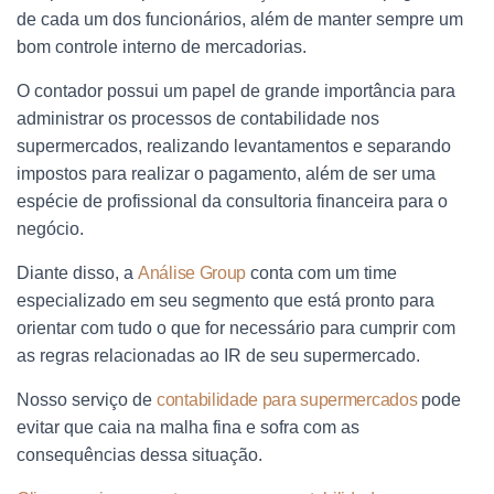
de cada um dos funcionários, além de manter sempre um
bom controle interno de mercadorias.
O contador possui um papel de grande importância para
administrar os processos de contabilidade nos
supermercados, realizando levantamentos e separando
impostos para realizar o pagamento, além de ser uma
espécie de profissional da consultoria financeira para o
negócio.
Diante disso, a
Análise Group
conta com um time
especializado em seu segmento que está pronto para
orientar com tudo o que for necessário para cumprir com
as regras relacionadas ao IR de seu supermercado.
Nosso serviço de
contabilidade para supermercados
pode
evitar que caia na malha fina e sofra com as
consequências dessa situação.