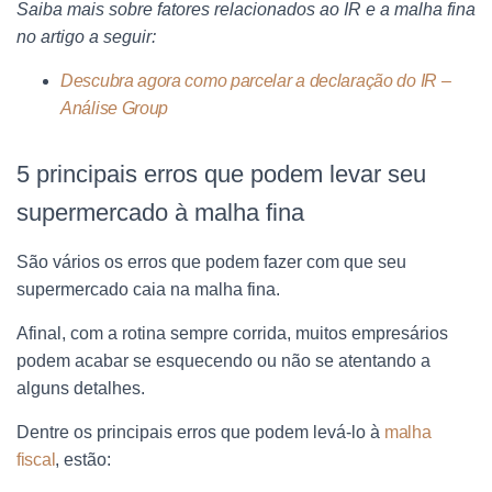
Saiba mais sobre fatores relacionados ao IR e a malha fina
no artigo a seguir:
Descubra agora como parcelar a declaração do IR –
Análise Group
5 principais erros que podem levar seu
supermercado à malha fina
São vários os erros que podem fazer com que seu
supermercado caia na malha fina.
Afinal, com a rotina sempre corrida, muitos empresários
podem acabar se esquecendo ou não se atentando a
alguns detalhes.
Dentre os principais erros que podem levá-lo à
malha
fiscal
, estão: