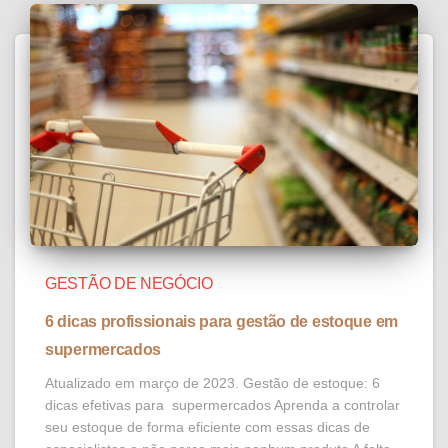
GESTÃO DE NEGÓCIO
6 dicas profissionais para gestão de estoque em
supermercados
Atualizado em março de 2023. Gestão de estoque: 6
dicas efetivas para supermercados Aprenda a controlar
seu estoque de forma eficiente com essas dicas de