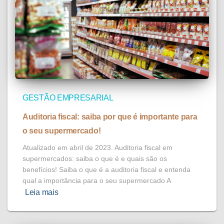
GESTÃO EMPRESARIAL
Auditoria fiscal: saiba por que é importante para
o seu supermercado!
Atualizado em abril de 2023. Auditoria fiscal em
supermercados: saiba o que é e quais são os
benefícios! Saiba o que é a auditoria fiscal e entenda
qual a importância para o seu supermercado A
Leia mais