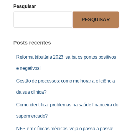
Pesquisar
PESQUISAR
Posts recentes
Reforma tributária 2023: saiba os pontos positivos
e negativos!
Gestão de processos: como melhorar a eficiência
da sua clínica?
Como identificar problemas na saúde financeira do
supermercado?
NFS em clínicas médicas: veja o passo a passo!