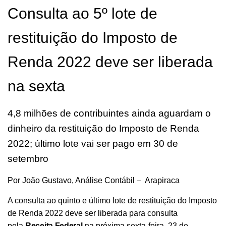
O
Consulta ao 5º lote de
restituição do Imposto de
Renda 2022 deve ser liberada
na sexta
4,8 milhões de contribuintes ainda aguardam o
dinheiro da restituição do Imposto de Renda
2022; último lote vai ser pago em 30 de
setembro
Por João Gustavo, Análise Contábil – Arapiraca
A consulta ao quinto e último lote de restituição do Imposto
de Renda 2022 deve ser liberada para consulta
pela
Receita Federal
na próxima sexta-feira, 23 de