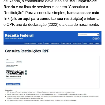
de Renda
, o contribuinte deve ir ao site
Meu Imposto de
Renda
e na lista de serviços clicar em
“Consultar a
Restituição”
. Para a consulta simples,
basta acessar este
link (clique aqui para consultar sua restituição)
e informar
o CPF, ano da declaração (2022) e a data de nascimento.