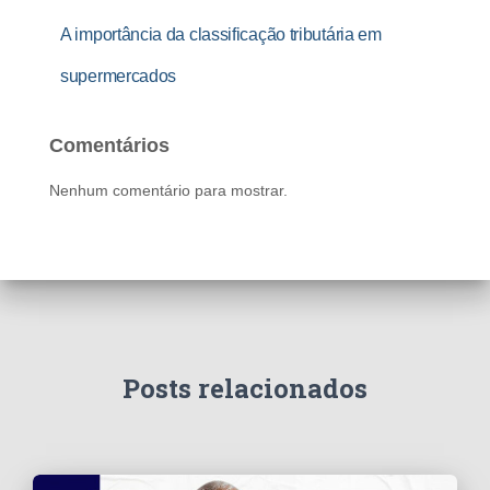
A importância da classificação tributária em
supermercados
Comentários
Nenhum comentário para mostrar.
Posts relacionados