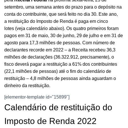
setembro, uma semana antes do prazo para o depósito na
conta do contribuinte, que será feito no dia 30.
Este ano,
a
restituição do Imposto de Renda é paga em cinco
lotes
(
veja calendário abaixo
). Os quatro primeiros foram
pagos em
31 de maio
,
30 de junho
,
29 de julho
e em
31 de
agosto
para
17,3 milhões de pessoas.
Com número de
declarantes recorde em 2022 – a Receita recebeu 36,3
milhões de declarações (36.322.912, precisamente), o
fisco deverá pagar a restituição a 61% dos contribuintes
(22,1 milhões de pessoas) até o fim do calendário de
restituição – 4,8 milhões de pessoas ainda aguardam o
dinheiro da restituição.
[elementor-template id="15899"]
Calendário de restituição do
Imposto de Renda 2022