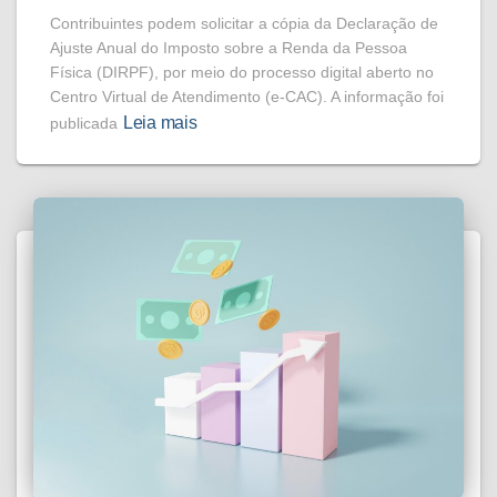
Contribuintes podem solicitar a cópia da Declaração de
Ajuste Anual do Imposto sobre a Renda da Pessoa
Física (DIRPF), por meio do processo digital aberto no
Centro Virtual de Atendimento (e-CAC). A informação foi
Leia mais
publicada