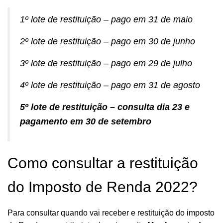
1º lote de restituição – pago em 31 de maio
2º lote de restituição – pago em 30 de junho
3º lote de restituição – pago em 29 de julho
4º lote de restituição – pago em 31 de agosto
5º lote de restituição – consulta dia 23 e
pagamento em 30 de setembro
Como consultar a restituição
do Imposto de Renda 2022?
Para consultar quando vai receber e restituição do imposto