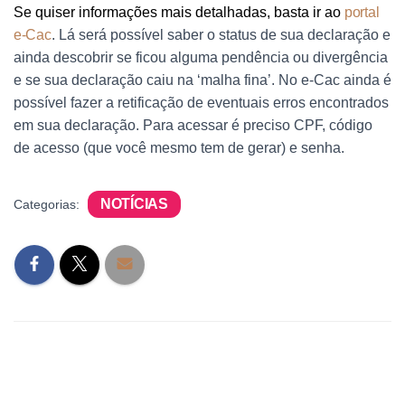
Se quiser informações mais detalhadas, basta ir ao
portal
e-Cac
. Lá será possível saber o status de sua declaração e
ainda descobrir se ficou alguma pendência ou divergência
e se sua declaração caiu na ‘malha fina’. No e-Cac ainda é
possível fazer a retificação de eventuais erros encontrados
em sua declaração. Para acessar é preciso CPF, código
de acesso (que você mesmo tem de gerar) e senha.
NOTÍCIAS
Categorias: