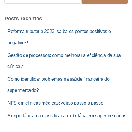
Posts recentes
Reforma tributária 2023: saiba os pontos positivos e
negativos!
Gestão de processos: como melhorar a eficiência da sua
clínica?
Como identificar problemas na saúde financeira do
supermercado?
NFS em clínicas médicas: veja o passo a passo!
A importância da classificação tributária em supermercados