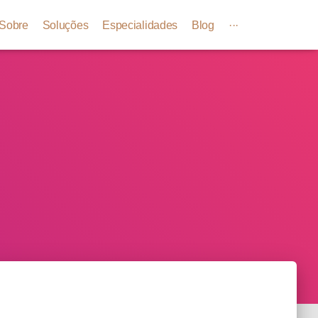
Sobre
Soluções
Especialidades
Blog
···