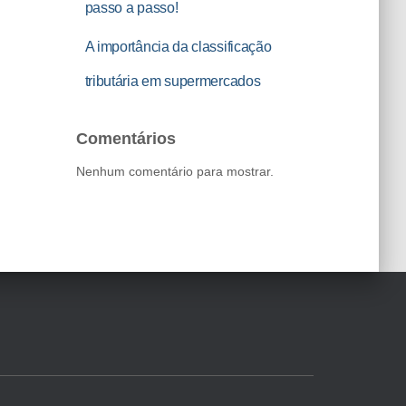
passo a passo!
A importância da classificação
tributária em supermercados
Comentários
Nenhum comentário para mostrar.