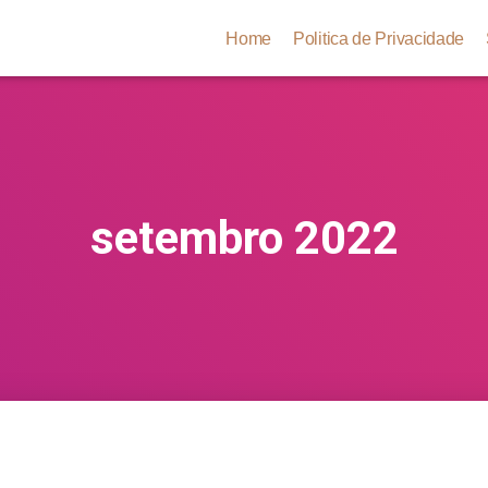
Home
Politica de Privacidade
setembro 2022