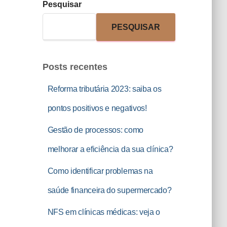
Pesquisar
PESQUISAR
Posts recentes
Reforma tributária 2023: saiba os
pontos positivos e negativos!
Gestão de processos: como
melhorar a eficiência da sua clínica?
Como identificar problemas na
saúde financeira do supermercado?
NFS em clínicas médicas: veja o