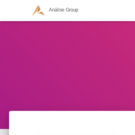
Análise Group