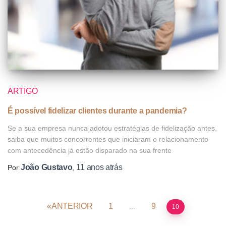
ARTIGO
É possível fidelizar clientes durante a pandemia?
Se a sua empresa nunca adotou estratégias de fidelização antes,
saiba que muitos concorrentes que iniciaram o relacionamento
com antecedência já estão disparado na sua frente
João Gustavo
11 anos
atrás
Por
,
ANTERIOR
1
9
…
10