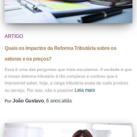
ARTIGO
Quais os Impactos da Reforma Tributária sobre os
setores e os preços?
Essa é uma das perguntas que mais escutamos. A verdade é que
o nosso sistema tributário é tão complexo e confuso que é
impossível saber, hoje, a carga tributária exata de cada produto
Leia mais
ou serviço. Por isso, não é possível
João Gustavo
6 anos
atrás
Por
,