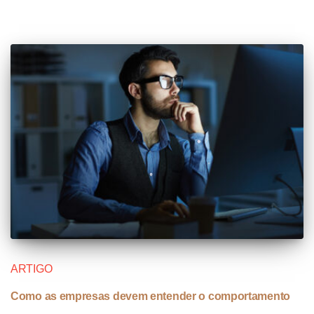
ARTIGO
Como as empresas devem entender o comportamento