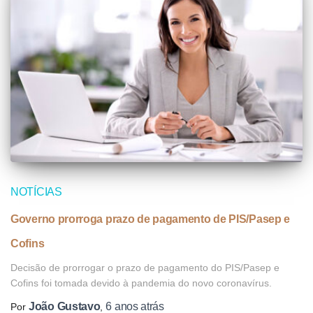
NOTÍCIAS
Governo prorroga prazo de pagamento de PIS/Pasep e
Cofins
Decisão de prorrogar o prazo de pagamento do PIS/Pasep e
Cofins foi tomada devido à pandemia do novo coronavírus.
João Gustavo
6 anos
atrás
Por
,