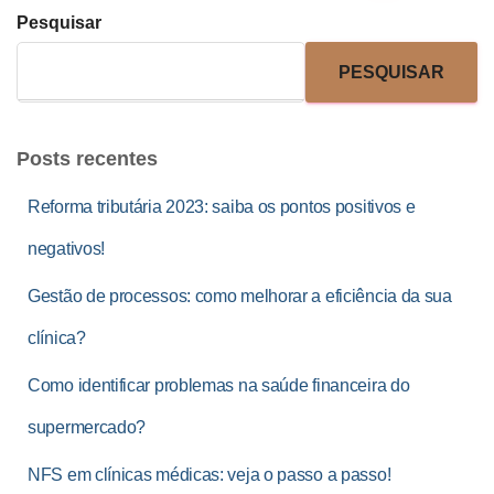
Pesquisar
PESQUISAR
Posts recentes
Reforma tributária 2023: saiba os pontos positivos e
negativos!
Gestão de processos: como melhorar a eficiência da sua
clínica?
Como identificar problemas na saúde financeira do
supermercado?
NFS em clínicas médicas: veja o passo a passo!