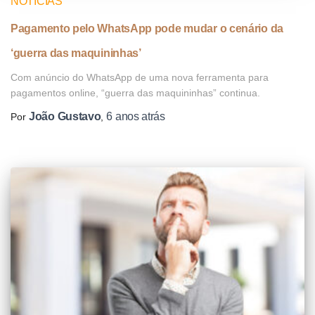
NOTÍCIAS
Pagamento pelo WhatsApp pode mudar o cenário da
‘guerra das maquininhas’
Com anúncio do WhatsApp de uma nova ferramenta para
pagamentos online, “guerra das maquininhas” continua.
João Gustavo
6 anos
atrás
Por
,