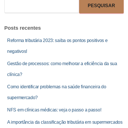
PESQUISAR
Posts recentes
Reforma tributária 2023: saiba os pontos positivos e
negativos!
Gestão de processos: como melhorar a eficiência da sua
clínica?
Como identificar problemas na saúde financeira do
supermercado?
NFS em clínicas médicas: veja o passo a passo!
A importância da classificação tributária em supermercados