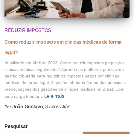
REDUZIR IMPOSTOS
Como reduzir impostos em clínicas médicas de forma
legal?
Atualizado em Abril de 2023. Como reduzir impostos pagos por
clínicas médicas legalmente? Aprenda as melhores práticas de
gestão tributária para reduzir os impostos pagos por clínicas
médicas de forma legal. A gestão tributária é uma das principais
preocupações dos gestores de clínicas médicas no Brasil. Com
Leia mais
uma carga tributária
João Gustavo
3 anos
atrás
Por
,
Pesquisar