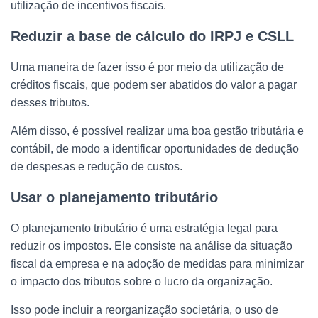
utilização de incentivos fiscais.
Reduzir a base de cálculo do IRPJ e CSLL
Uma maneira de fazer isso é por meio da utilização de
créditos fiscais, que podem ser abatidos do valor a pagar
desses tributos.
Além disso, é possível realizar uma boa gestão tributária e
contábil, de modo a identificar oportunidades de dedução
de despesas e redução de custos.
Usar o planejamento tributário
O planejamento tributário é uma estratégia legal para
reduzir os impostos. Ele consiste na análise da situação
fiscal da empresa e na adoção de medidas para minimizar
o impacto dos tributos sobre o lucro da organização.
Isso pode incluir a reorganização societária, o uso de