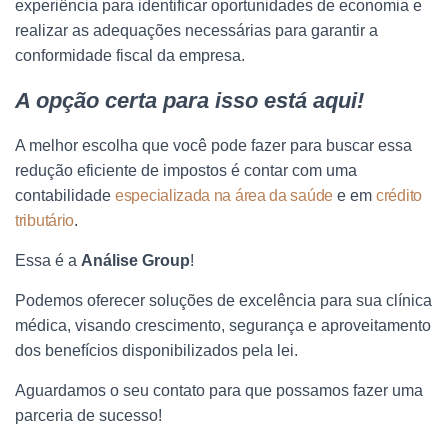
experiência para identificar oportunidades de economia e
realizar as adequações necessárias para garantir a
conformidade fiscal da empresa.
A opção certa para isso está aqui!
A melhor escolha que você pode fazer para buscar essa
redução eficiente de impostos é contar com uma
contabilidade
especializada na área da saúde
e em
crédito
tributário
.
Essa é a
Análise Group
!
Podemos oferecer soluções de excelência para sua clínica
médica, visando crescimento, segurança e aproveitamento
dos benefícios disponibilizados pela lei.
Aguardamos o seu contato para que possamos fazer uma
parceria de sucesso!