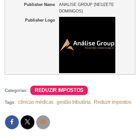
Publisher Name
ANALISE GROUP (NEUZETE
DOMINGOS)
Publisher Logo
REDUZIR IMPOSTOS
Categorias:
clínicas médicas
gestão tributária
Reduzir impostos
Tags: