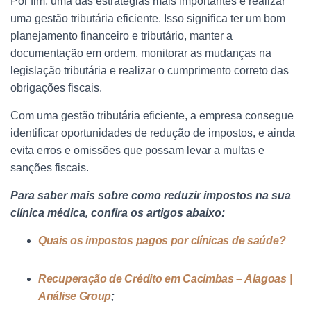
Por fim, uma das estratégias mais importantes é realizar
uma gestão tributária eficiente. Isso significa ter um bom
planejamento financeiro e tributário, manter a
documentação em ordem, monitorar as mudanças na
legislação tributária e realizar o cumprimento correto das
obrigações fiscais.
Com uma gestão tributária eficiente, a empresa consegue
identificar oportunidades de redução de impostos, e ainda
evita erros e omissões que possam levar a multas e
sanções fiscais.
Para saber mais sobre como reduzir impostos na sua
clínica médica, confira os artigos abaixo:
Quais os impostos pagos por clínicas de saúde?
Recuperação de Crédito em Cacimbas – Alagoas |
Análise Group
;