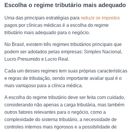
Escolha o regime tributário mais adequado
Uma das principais estratégias para
reduzir os impostos
pagos por clínicas médicas é a escolha do regime
tributário mais adequado para o negócio.
No Brasil, existem três regimes tributários principais que
podem ser adotados pelas empresas: Simples Nacional,
Lucro Presumido e Lucro Real.
Cada um desses regimes tem suas próprias características
e regras de tributação, sendo importante avaliar qual é o
mais vantajoso para a clínica médica.
A escolha do regime tributário deve ser feita com cuidado,
considerando não apenas a carga tributária, mas também
outros fatores relevantes para o negócio, como a
complexidade do sistema tributário, a necessidade de
controles internos mais rigorosos e a possibilidade de