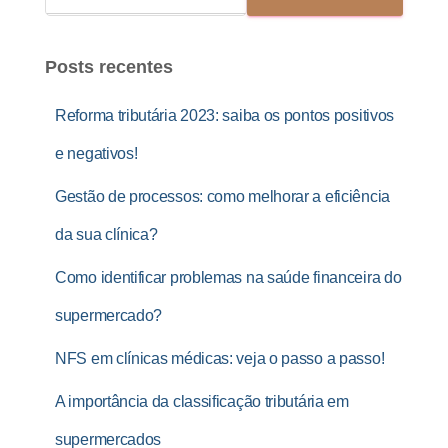
Posts recentes
Reforma tributária 2023: saiba os pontos positivos
e negativos!
Gestão de processos: como melhorar a eficiência
da sua clínica?
Como identificar problemas na saúde financeira do
supermercado?
NFS em clínicas médicas: veja o passo a passo!
A importância da classificação tributária em
supermercados