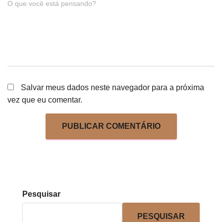
O que você está pensando?
Salvar meus dados neste navegador para a próxima
vez que eu comentar.
Pesquisar
PESQUISAR