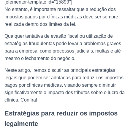
[elementor-template id="15899"]
No entanto, é importante ressaltar que a redução dos
impostos pagos por clínicas médicas deve ser sempre
realizada dentro dos limites da lei.
Qualquer tentativa de evasão fiscal ou utilização de
estratégias fraudulentas pode levar a problemas graves
para a empresa, como processos judiciais, multas e até
mesmo o fechamento do negócio.
Neste artigo, iremos discutir as principais estratégias
legais que podem ser adotadas para reduzir os impostos
pagos por clínicas médicas, visando sempre
diminuir
significativamente o impacto dos tributos sobre o lucro da
clínica. Confira!
Estratégias para reduzir os impostos
legalmente