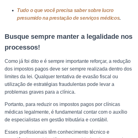
Tudo o que você precisa saber sobre lucro
presumido na prestação de serviços médicos
.
Busque sempre manter a legalidade nos
processos!
Como já foi dito e é sempre importante reforçar, a redução
dos impostos pagos deve ser sempre realizada dentro dos
limites da lei. Qualquer tentativa de evasão fiscal ou
utilização de estratégias fraudulentas pode levar a
problemas graves para a clínica.
Portanto, para reduzir os impostos pagos por clínicas
médicas legalmente, é fundamental contar com o auxílio
de especialistas em gestão tributária e contábil.
Esses profissionais têm conhecimento técnico e