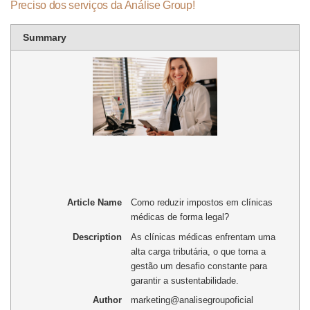
Preciso dos serviços da Análise Group!
Summary
Article Name
Como reduzir impostos em clínicas
médicas de forma legal?
Description
As clínicas médicas enfrentam uma
alta carga tributária, o que torna a
gestão um desafio constante para
garantir a sustentabilidade.
Author
marketing@analisegroupoficial