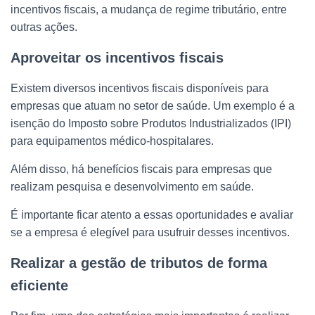
incentivos fiscais, a mudança de regime tributário, entre
outras ações.
Aproveitar os incentivos fiscais
Existem diversos incentivos fiscais disponíveis para
empresas que atuam no setor de saúde. Um exemplo é a
isenção do Imposto sobre Produtos Industrializados (IPI)
para equipamentos médico-hospitalares.
Além disso, há benefícios fiscais para empresas que
realizam pesquisa e desenvolvimento em saúde.
É importante ficar atento a essas oportunidades e avaliar
se a empresa é elegível para usufruir desses incentivos.
Realizar a gestão de tributos de forma
eficiente