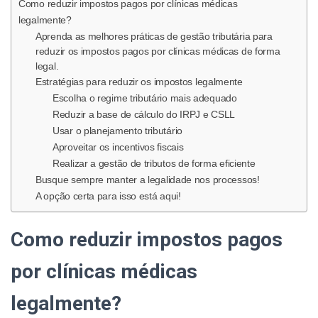
Como reduzir impostos pagos por clínicas médicas
O
legalmente?
Aprenda as melhores práticas de gestão tributária para
reduzir os impostos pagos por clínicas médicas de forma
legal.
Estratégias para reduzir os impostos legalmente
Escolha o regime tributário mais adequado
Reduzir a base de cálculo do IRPJ e CSLL
Usar o planejamento tributário
Aproveitar os incentivos fiscais
Realizar a gestão de tributos de forma eficiente
Busque sempre manter a legalidade nos processos!
A opção certa para isso está aqui!
Como reduzir impostos pagos
por clínicas médicas
legalmente?