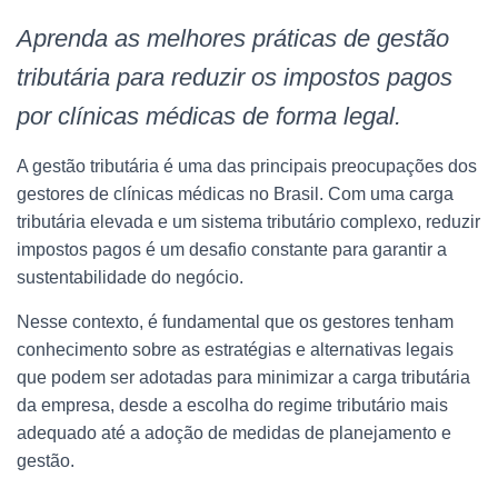
Aprenda as melhores práticas de gestão
tributária para reduzir os impostos pagos
por clínicas médicas de forma legal.
A gestão tributária é uma das principais preocupações dos
gestores de clínicas médicas no Brasil. Com uma carga
tributária elevada e um sistema tributário complexo, reduzir
impostos pagos é um desafio constante para garantir a
sustentabilidade do negócio.
Nesse contexto, é fundamental que os gestores tenham
conhecimento sobre as estratégias e alternativas legais
que podem ser adotadas para minimizar a carga tributária
da empresa, desde a escolha do regime tributário mais
adequado até a adoção de medidas de planejamento e
gestão.