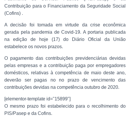
O
Contribuição para o Financiamento da Seguridade Social
(Cofins) .
A decisão foi tomada em virtude da crise econômica
gerada pela pandemia de Covid-19. A portaria publicada
na edição de hoje (17) do Diário Oficial da União
estabelece os novos prazos.
O pagamento das contribuições previdenciárias devidas
pelas empresas e a contribuição paga por empregadores
domésticos, relativas à competência de maio deste ano,
deverão ser pagas no no prazo de vencimento das
contribuições devidas na competência outubro de 2020.
[elementor-template id="15899"]
O mesmo prazo foi estabelecido para o recolhimento do
PIS/Pasep e da Cofins.