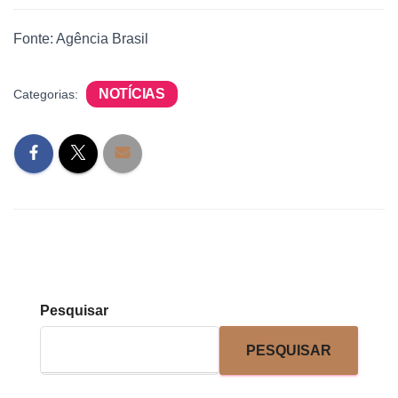
Fonte: Agência Brasil
NOTÍCIAS
Categorias:
Pesquisar
PESQUISAR