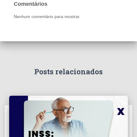
Comentários
Nenhum comentário para mostrar.
Posts relacionados