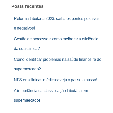
Posts recentes
Reforma tributária 2023: saiba os pontos positivos
e negativos!
Gestão de processos: como melhorar a eficiência
da sua clínica?
Como identificar problemas na saúde financeira do
supermercado?
NFS em clínicas médicas: veja o passo a passo!
A importância da classificação tributária em
supermercados