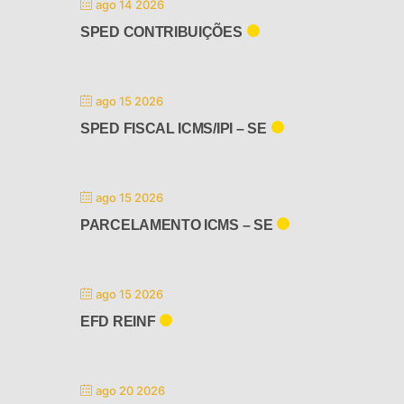
ago 14 2026
SPED CONTRIBUIÇÕES
ago 15 2026
SPED FISCAL ICMS/IPI – SE
ago 15 2026
PARCELAMENTO ICMS – SE
ago 15 2026
EFD REINF
ago 20 2026