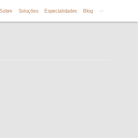
Sobre
Soluções
Especialidades
Blog
···