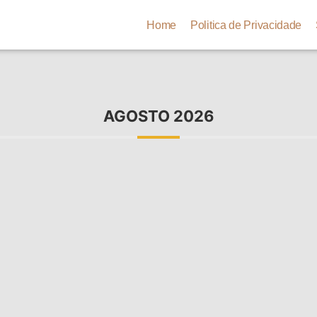
Real
Home
Politica de Privacidade
AGOSTO 2026