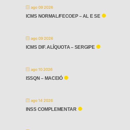
ago 09 2026
ICMS NORMAL/FECOEP – AL E SE
ago 09 2026
ICMS DIF. ALÍQUOTA – SERGIPE
ago 10 2026
ISSQN – MACEIÓ
ago 14 2026
INSS COMPLEMENTAR