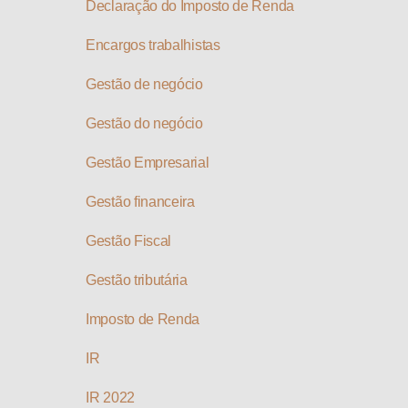
Declaração do Imposto de Renda
Encargos trabalhistas
Gestão de negócio
Gestão do negócio
Gestão Empresarial
Gestão financeira
Gestão Fiscal
Gestão tributária
Imposto de Renda
IR
IR 2022