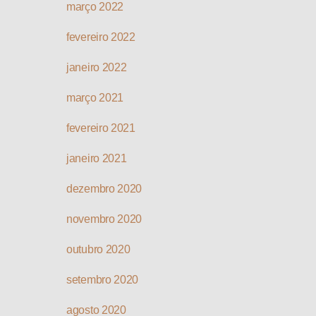
março 2022
fevereiro 2022
janeiro 2022
março 2021
fevereiro 2021
janeiro 2021
dezembro 2020
novembro 2020
outubro 2020
setembro 2020
agosto 2020