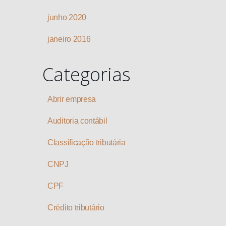
junho 2020
janeiro 2016
Categorias
Abrir empresa
Auditoria contábil
Classificação tributária
CNPJ
CPF
Crédito tributário