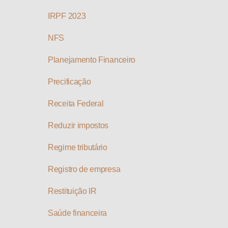
IRPF 2023
NFS
Planejamento Financeiro
Precificação
Receita Federal
Reduzir impostos
Regime tributário
Registro de empresa
Restituição IR
Saúde financeira