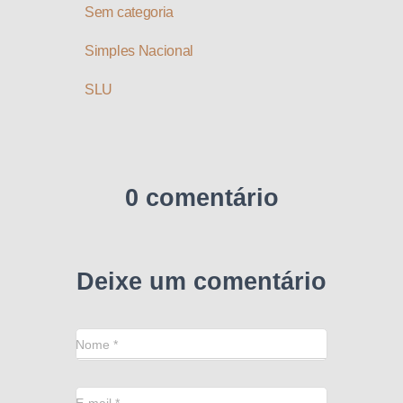
Sem categoria
Simples Nacional
SLU
0 comentário
Deixe um comentário
Nome
*