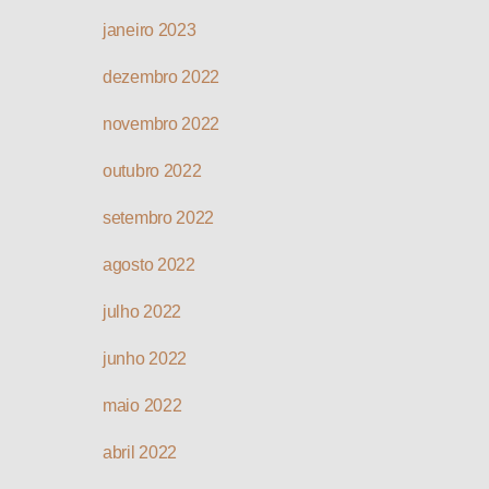
janeiro 2023
dezembro 2022
novembro 2022
outubro 2022
setembro 2022
agosto 2022
julho 2022
junho 2022
maio 2022
abril 2022