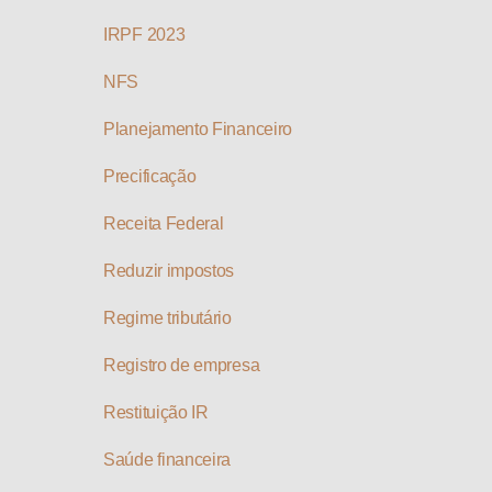
IRPF 2023
NFS
Planejamento Financeiro
Precificação
Receita Federal
Reduzir impostos
Regime tributário
Registro de empresa
Restituição IR
Saúde financeira