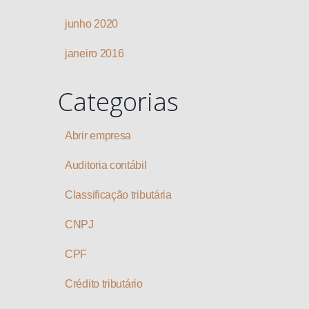
junho 2020
janeiro 2016
Categorias
Abrir empresa
Auditoria contábil
Classificação tributária
CNPJ
CPF
Crédito tributário