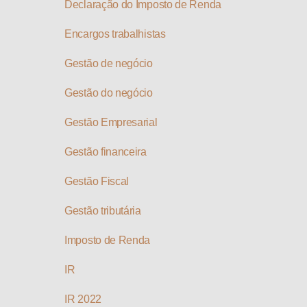
Declaração do Imposto de Renda
Encargos trabalhistas
Gestão de negócio
Gestão do negócio
Gestão Empresarial
Gestão financeira
Gestão Fiscal
Gestão tributária
Imposto de Renda
IR
IR 2022