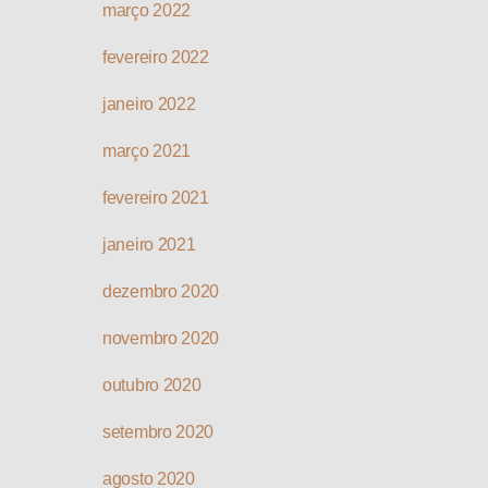
março 2022
fevereiro 2022
janeiro 2022
março 2021
fevereiro 2021
janeiro 2021
dezembro 2020
novembro 2020
outubro 2020
setembro 2020
agosto 2020