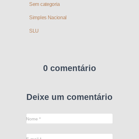
Sem categoria
Simples Nacional
SLU
0 comentário
Deixe um comentário
Nome
*