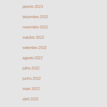
janeiro 2023
dezembro 2022
novembro 2022
outubro 2022
setembro 2022
agosto 2022
julho 2022
junho 2022
maio 2022
abril 2022