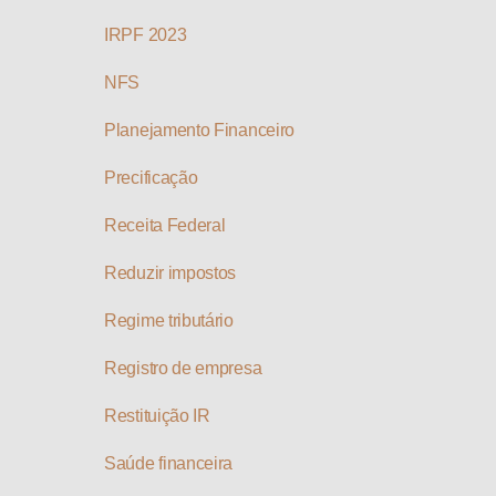
IRPF 2023
NFS
Planejamento Financeiro
Precificação
Receita Federal
Reduzir impostos
Regime tributário
Registro de empresa
Restituição IR
Saúde financeira