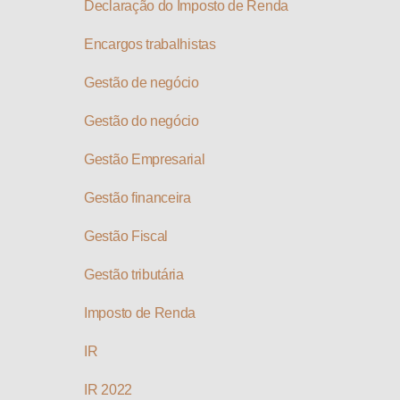
Declaração do Imposto de Renda
Encargos trabalhistas
Gestão de negócio
Gestão do negócio
Gestão Empresarial
Gestão financeira
Gestão Fiscal
Gestão tributária
Imposto de Renda
IR
IR 2022