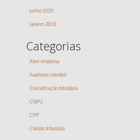
junho 2020
janeiro 2016
Categorias
Abrir empresa
Auditoria contábil
Classificação tributária
CNPJ
CPF
Crédito tributário