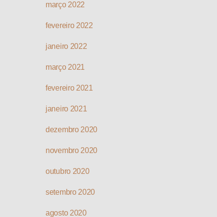
março 2022
fevereiro 2022
janeiro 2022
março 2021
fevereiro 2021
janeiro 2021
dezembro 2020
novembro 2020
outubro 2020
setembro 2020
agosto 2020