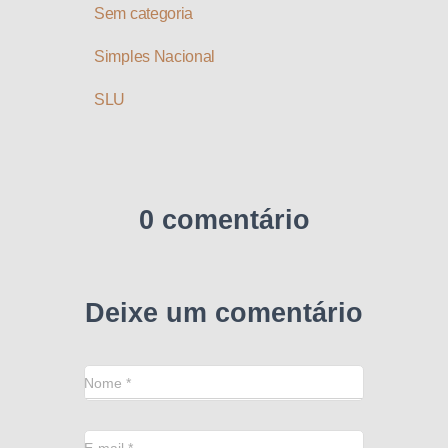
Sem categoria
Simples Nacional
SLU
0 comentário
Deixe um comentário
Nome
*