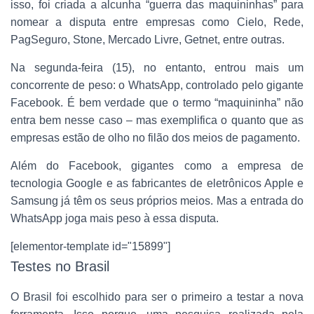
isso, foi criada a alcunha “guerra das maquininhas” para
O
nomear a disputa entre empresas como Cielo, Rede,
PagSeguro, Stone, Mercado Livre, Getnet, entre outras.
Na segunda-feira (15), no entanto, entrou mais um
concorrente de peso: o WhatsApp, controlado pelo gigante
Facebook. É bem verdade que o termo “maquininha” não
entra bem nesse caso – mas exemplifica o quanto que as
empresas estão de olho no filão dos meios de pagamento.
Além do Facebook, gigantes como a empresa de
tecnologia Google e as fabricantes de eletrônicos Apple e
Samsung já têm os seus próprios meios. Mas a entrada do
WhatsApp joga mais peso à essa disputa.
[elementor-template id="15899"]
Testes no Brasil
O Brasil foi escolhido para ser o primeiro a testar a nova