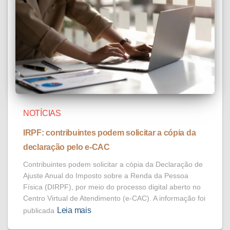
NOTÍCIAS
IRPF: contribuintes podem solicitar a cópia da
declaração pelo e-CAC
Contribuintes podem solicitar a cópia da Declaração de
Ajuste Anual do Imposto sobre a Renda da Pessoa
Física (DIRPF), por meio do processo digital aberto no
Centro Virtual de Atendimento (e-CAC). A informação foi
Leia mais
publicada