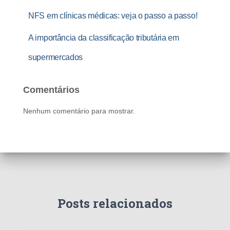
NFS em clínicas médicas: veja o passo a passo!
A importância da classificação tributária em
supermercados
Comentários
Nenhum comentário para mostrar.
Posts relacionados