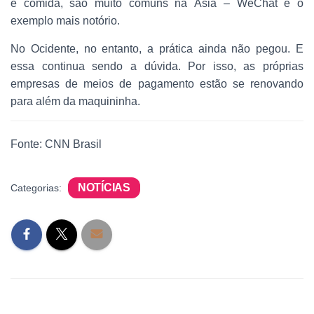
e comida, são muito comuns na Ásia – WeChat é o
exemplo mais notório.
No Ocidente, no entanto, a prática ainda não pegou. E
essa continua sendo a dúvida. Por isso, as próprias
empresas de meios de pagamento estão se renovando
para além da maquininha.
Fonte: CNN Brasil
NOTÍCIAS
Categorias: