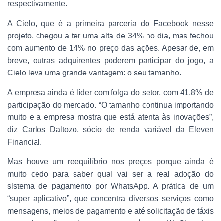
respectivamente.
A Cielo, que é a primeira parceria do Facebook nesse
projeto, chegou a ter uma alta de 34% no dia, mas fechou
com aumento de 14% no preço das ações. Apesar de, em
breve, outras adquirentes poderem participar do jogo, a
Cielo leva uma grande vantagem: o seu tamanho.
A empresa ainda é líder com folga do setor, com 41,8% de
participação do mercado. “O tamanho continua importando
muito e a empresa mostra que está atenta às inovações”,
diz Carlos Daltozo, sócio de renda variável da Eleven
Financial.
Mas houve um reequilíbrio nos preços porque ainda é
muito cedo para saber qual vai ser a real adoção do
sistema de pagamento por WhatsApp. A prática de um
“super aplicativo”, que concentra diversos serviços como
mensagens, meios de pagamento e até solicitação de táxis