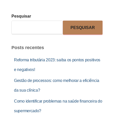
Pesquisar
PESQUISAR
Posts recentes
Reforma tributária 2023: saiba os pontos positivos
e negativos!
Gestão de processos: como melhorar a eficiência
da sua clínica?
Como identificar problemas na saúde financeira do
supermercado?