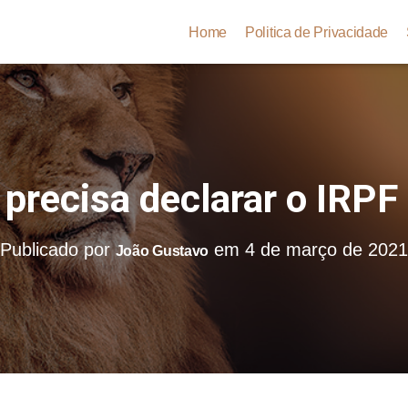
Home
Politica de Privacidade
precisa declarar o IRPF
Publicado por
em
4 de março de 202
João Gustavo