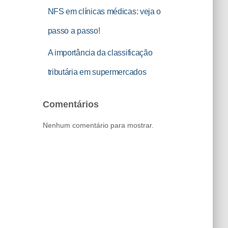
NFS em clínicas médicas: veja o
passo a passo!
A importância da classificação
tributária em supermercados
Comentários
Nenhum comentário para mostrar.