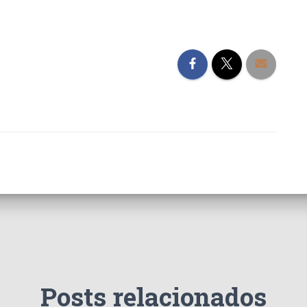
Posts relacionados