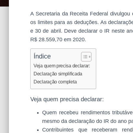
A Secretaria da Receita Federal divulgou
os limites para as deduções. As declaraçõ
e 30 de abril. Deve declarar o IR neste a
R$ 28.559,70 em 2020.
Índice
Veja quem precisa declarar:
Declaração simplificada
Declaração completa
Veja quem precisa declarar:
Quem recebeu rendimentos tributáve
mesmo da declaração do IR do ano p
Contribuintes que receberam rendi