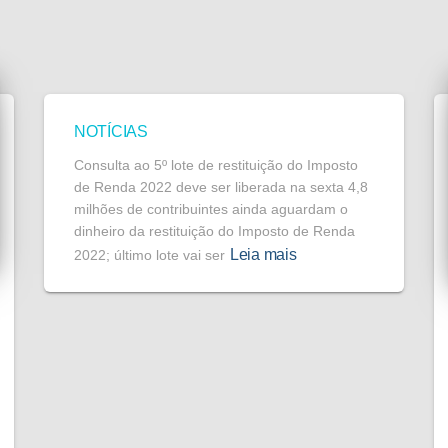
NOTÍCIAS
Consulta ao 5º lote de restituição do Imposto
de Renda 2022 deve ser liberada na sexta 4,8
milhões de contribuintes ainda aguardam o
dinheiro da restituição do Imposto de Renda
Leia mais
2022; último lote vai ser