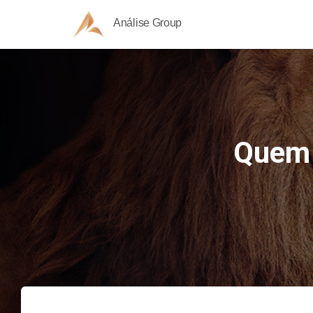
Análise Group
Quem 