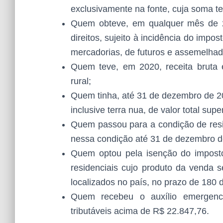
exclusivamente na fonte, cuja soma te
Quem obteve, em qualquer mês de 2
direitos, sujeito à incidência do impo
mercadorias, de futuros e assemelhad
Quem teve, em 2020, receita bruta 
rural;
Quem tinha, até 31 de dezembro de 20
inclusive terra nua, de valor total supe
Quem passou para a condição de resi
nessa condição até 31 de dezembro d
Quem optou pela isenção do imposto
residenciais cujo produto da venda s
localizados no país, no prazo de 180 
Quem recebeu o auxílio emergenc
tributáveis acima de R$ 22.847,76.