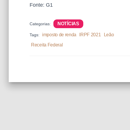
Fonte: G1
NOTÍCIAS
Categorias:
imposto de renda
IRPF 2021
Leão
Tags:
Receita Federal