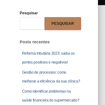
Pesquisar
PESQUISAR
Posts recentes
Reforma tributária 2023: saiba os
pontos positivos e negativos!
Gestão de processos: como
melhorar a eficiência da sua clínica?
Como identificar problemas na
saúde financeira do supermercado?