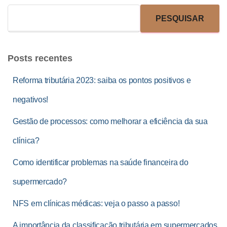
PESQUISAR
Posts recentes
Reforma tributária 2023: saiba os pontos positivos e
negativos!
Gestão de processos: como melhorar a eficiência da sua
clínica?
Como identificar problemas na saúde financeira do
supermercado?
NFS em clínicas médicas: veja o passo a passo!
A importância da classificação tributária em supermercados