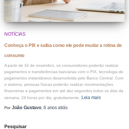
NOTÍCIAS
Conheça o PIX e saiba como ele pode mudar a rotina de
consumo
A partir de 16 de novembro, os consumidores poderão realizar
pagamentos e transferências bancárias com o PIX, tecnologia de
pagamentos instantâneos desenvolvida pelo Banco Central. Com
o sistema, pessoas físicas poderão realizar movimentações
financeiras e pagamentos em até dez segundos todos os dias da
Leia mais
semana, 24 horas por dia, gratuitamente.
João Gustavo
6 anos
atrás
Por
,
Pesquisar