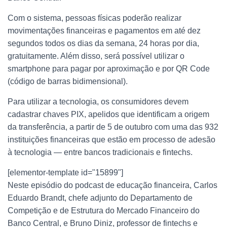
O
Com o sistema, pessoas físicas poderão realizar
movimentações financeiras e pagamentos em até dez
segundos todos os dias da semana, 24 horas por dia,
gratuitamente. Além disso, será possível utilizar o
smartphone para pagar por aproximação e por QR Code
(código de barras bidimensional).
Para utilizar a tecnologia, os consumidores devem
cadastrar chaves PIX, apelidos que identificam a origem
da transferência, a partir de 5 de outubro com uma das 932
instituições financeiras que estão em processo de adesão
à tecnologia — entre bancos tradicionais e fintechs.
[elementor-template id="15899"]
Neste episódio do podcast de educação financeira, Carlos
Eduardo Brandt, chefe adjunto do Departamento de
Competição e de Estrutura do Mercado Financeiro do
Banco Central, e Bruno Diniz, professor de fintechs e