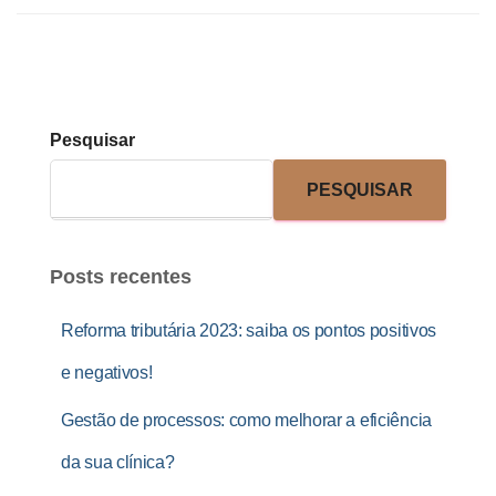
Pesquisar
PESQUISAR
Posts recentes
Reforma tributária 2023: saiba os pontos positivos
e negativos!
Gestão de processos: como melhorar a eficiência
da sua clínica?