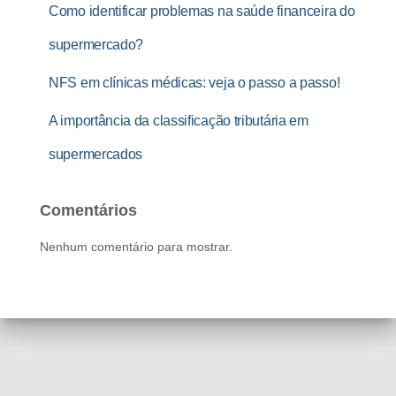
Como identificar problemas na saúde financeira do
supermercado?
NFS em clínicas médicas: veja o passo a passo!
A importância da classificação tributária em
supermercados
Comentários
Nenhum comentário para mostrar.