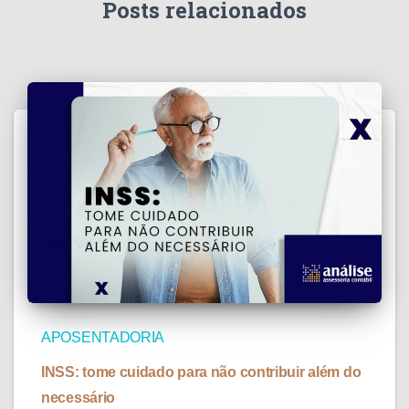
Posts relacionados
APOSENTADORIA
INSS: tome cuidado para não contribuir além do
necessário