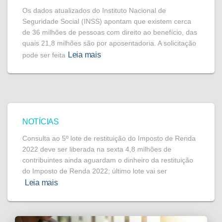
Os dados atualizados do Instituto Nacional de
Seguridade Social (INSS) apontam que existem cerca
de 36 milhões de pessoas com direito ao benefício, das
quais 21,8 milhões são por aposentadoria. A solicitação
Leia mais
pode ser feita
NOTÍCIAS
Consulta ao 5º lote de restituição do Imposto de Renda
2022 deve ser liberada na sexta 4,8 milhões de
contribuintes ainda aguardam o dinheiro da restituição
do Imposto de Renda 2022; último lote vai ser
Leia mais