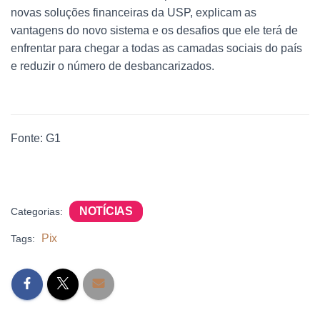
novas soluções financeiras da USP, explicam as
vantagens do novo sistema e os desafios que ele terá de
enfrentar para chegar a todas as camadas sociais do país
e reduzir o número de desbancarizados.
Fonte: G1
NOTÍCIAS
Categorias:
Pix
Tags: