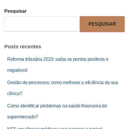
Pesquisar
PESQUISAR
Posts recentes
Reforma tributária 2023: saiba os pontos positivos e
negativos!
Gestão de processos: como melhorar a eficiência da sua
clínica?
Como identificar problemas na saúde financeira do
supermercado?