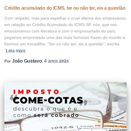
Crédito acumulado do ICMS, ter ou não ter, eis a questão
Com respeito, mas para espelhar o cruel dilema dos empresários
em relação ao Crédito Acumulado do ICMS-SP, nós, que nos
emocionamos com literatura e com o empresariado do país,
pegamos emprestada uma das mais famosas frases do mundo e
fizemos um trocadilho: “Ser ou não ser, eis a questão”, escrita
Leia mais
João Gustavo
4 anos
atrás
Por
,