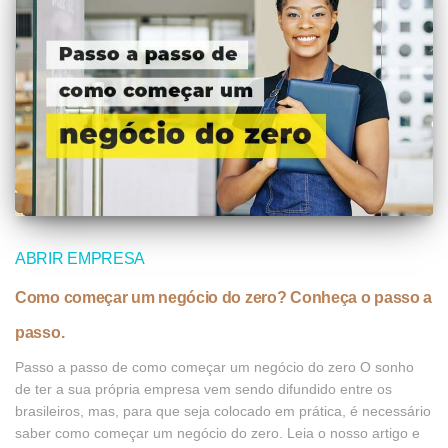
ABRIR EMPRESA
Como começar um negócio do zero? Conheça o passo a
passo.
Passo a passo de como começar um negócio do zero O sonho
de ter a sua própria empresa vem sendo difundido entre os
brasileiros, mas, para que seja colocado em prática, é necessário
saber como começar um negócio do zero. Leia o nosso artigo e