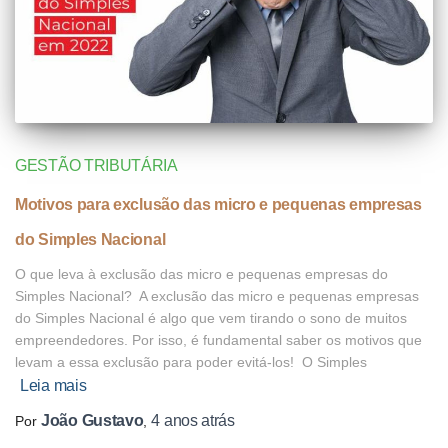
GESTÃO TRIBUTÁRIA
Motivos para exclusão das micro e pequenas empresas
do Simples Nacional
O que leva à exclusão das micro e pequenas empresas do
Simples Nacional? A exclusão das micro e pequenas empresas
do Simples Nacional é algo que vem tirando o sono de muitos
empreendedores. Por isso, é fundamental saber os motivos que
levam a essa exclusão para poder evitá-los! O Simples
Leia mais
João Gustavo
4 anos
atrás
Por
,