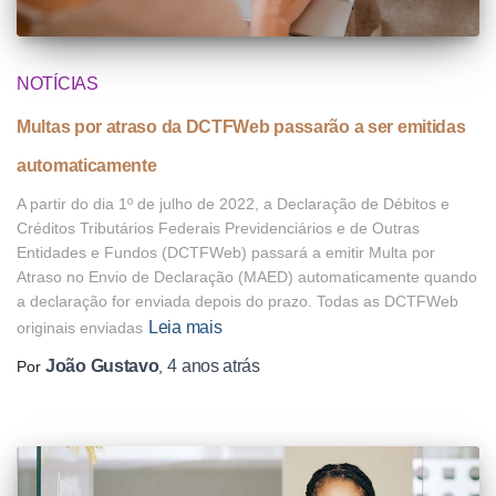
NOTÍCIAS
Multas por atraso da DCTFWeb passarão a ser emitidas
automaticamente
A partir do dia 1º de julho de 2022, a Declaração de Débitos e
Créditos Tributários Federais Previdenciários e de Outras
Entidades e Fundos (DCTFWeb) passará a emitir Multa por
Atraso no Envio de Declaração (MAED) automaticamente quando
a declaração for enviada depois do prazo. Todas as DCTFWeb
Leia mais
originais enviadas
João Gustavo
4 anos
atrás
Por
,