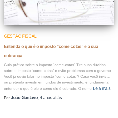
GESTÃO FISCAL
Entenda o que é o imposto “come-cotas” e a sua
cobrança
Guia prático sobre o imposto “come-cotas” Tire suas dúvidas
sobre o imposto “come-cotas” e evite problemas com o governo
Você já ouviu falar no imposto “come-cotas”? Caso você invista
ou pretenda investir em fundos de investimento, é fundamental
Leia mais
entender o que é ele e como ele é cobrado. O nome
João Gustavo
4 anos
atrás
Por
,