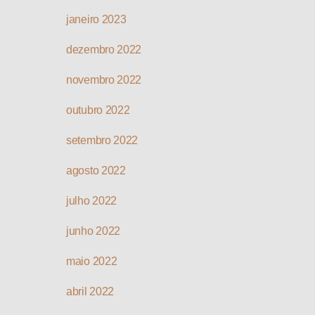
janeiro 2023
dezembro 2022
novembro 2022
outubro 2022
setembro 2022
agosto 2022
julho 2022
junho 2022
maio 2022
abril 2022