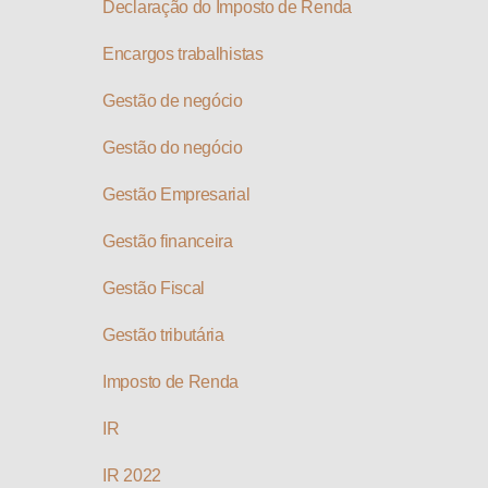
Declaração do Imposto de Renda
Encargos trabalhistas
Gestão de negócio
Gestão do negócio
Gestão Empresarial
Gestão financeira
Gestão Fiscal
Gestão tributária
Imposto de Renda
IR
IR 2022