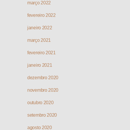
março 2022
fevereiro 2022
janeiro 2022
março 2021
fevereiro 2021
janeiro 2021
dezembro 2020
novembro 2020
outubro 2020
setembro 2020
agosto 2020