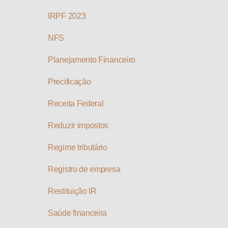
IRPF 2023
NFS
Planejamento Financeiro
Precificação
Receita Federal
Reduzir impostos
Regime tributário
Registro de empresa
Restituição IR
Saúde financeira