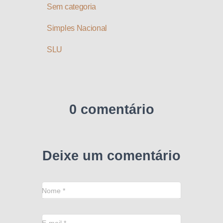
Sem categoria
Simples Nacional
SLU
0 comentário
Deixe um comentário
Nome
*