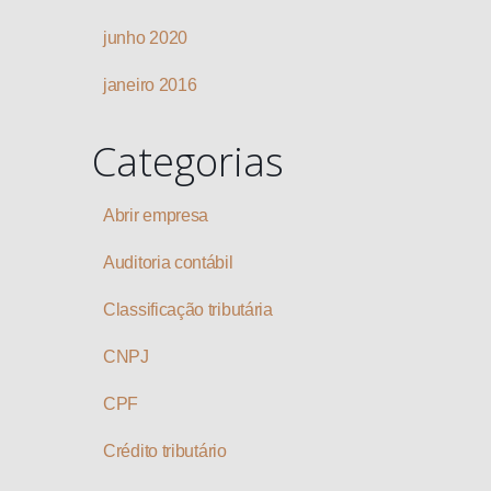
junho 2020
janeiro 2016
Categorias
Abrir empresa
Auditoria contábil
Classificação tributária
CNPJ
CPF
Crédito tributário