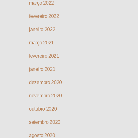
março 2022
fevereiro 2022
janeiro 2022
março 2021
fevereiro 2021
janeiro 2021
dezembro 2020
novembro 2020
outubro 2020
setembro 2020
agosto 2020