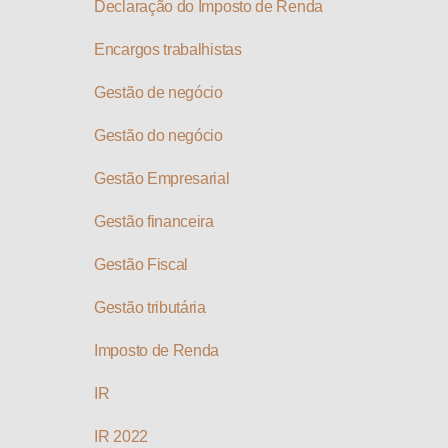
Declaração do Imposto de Renda
Encargos trabalhistas
Gestão de negócio
Gestão do negócio
Gestão Empresarial
Gestão financeira
Gestão Fiscal
Gestão tributária
Imposto de Renda
IR
IR 2022