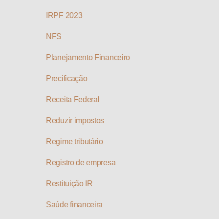
IRPF 2023
NFS
Planejamento Financeiro
Precificação
Receita Federal
Reduzir impostos
Regime tributário
Registro de empresa
Restituição IR
Saúde financeira