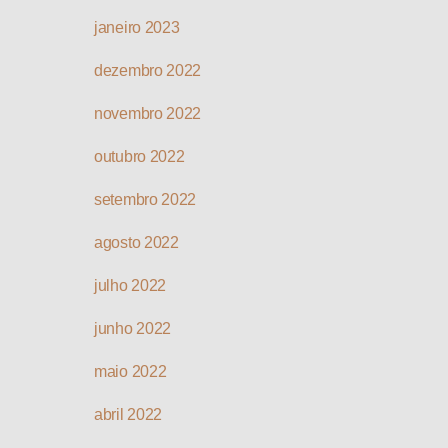
janeiro 2023
dezembro 2022
novembro 2022
outubro 2022
setembro 2022
agosto 2022
julho 2022
junho 2022
maio 2022
abril 2022