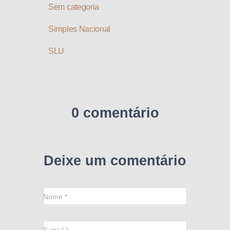
Sem categoria
Simples Nacional
SLU
0 comentário
Deixe um comentário
Nome
*