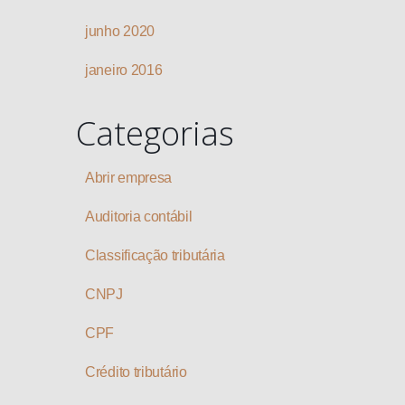
junho 2020
janeiro 2016
Categorias
Abrir empresa
Auditoria contábil
Classificação tributária
CNPJ
CPF
Crédito tributário