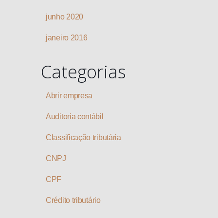
junho 2020
janeiro 2016
Categorias
Abrir empresa
Auditoria contábil
Classificação tributária
CNPJ
CPF
Crédito tributário