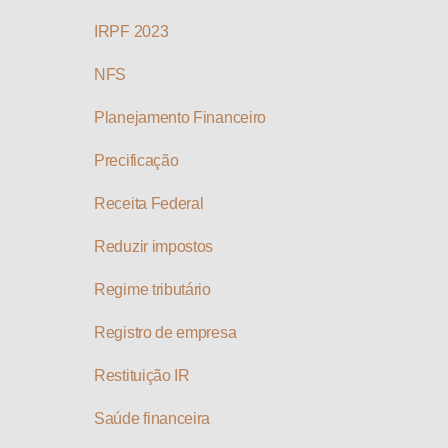
IRPF 2023
NFS
Planejamento Financeiro
Precificação
Receita Federal
Reduzir impostos
Regime tributário
Registro de empresa
Restituição IR
Saúde financeira