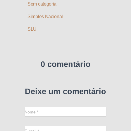
Sem categoria
Simples Nacional
SLU
0 comentário
Deixe um comentário
Nome
*