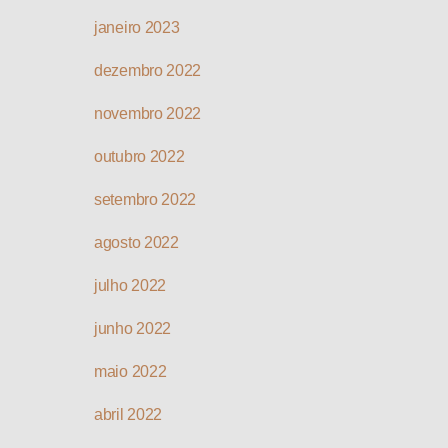
janeiro 2023
dezembro 2022
novembro 2022
outubro 2022
setembro 2022
agosto 2022
julho 2022
junho 2022
maio 2022
abril 2022