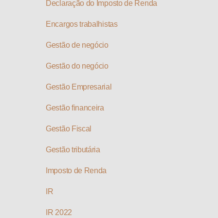
Declaração do Imposto de Renda
Encargos trabalhistas
Gestão de negócio
Gestão do negócio
Gestão Empresarial
Gestão financeira
Gestão Fiscal
Gestão tributária
Imposto de Renda
IR
IR 2022