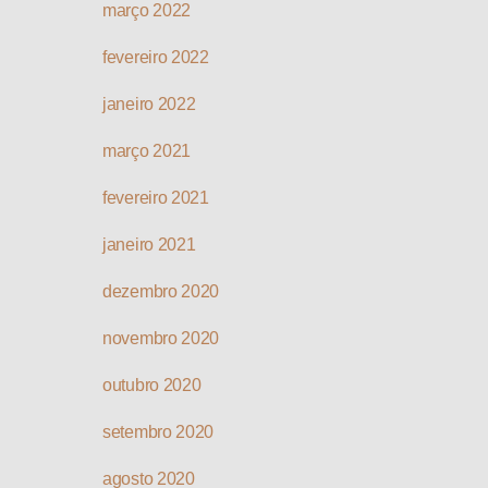
março 2022
fevereiro 2022
janeiro 2022
março 2021
fevereiro 2021
janeiro 2021
dezembro 2020
novembro 2020
outubro 2020
setembro 2020
agosto 2020