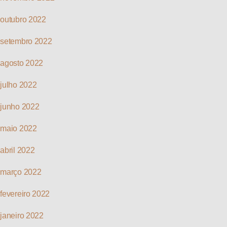
outubro 2022
setembro 2022
agosto 2022
julho 2022
junho 2022
maio 2022
abril 2022
março 2022
fevereiro 2022
janeiro 2022