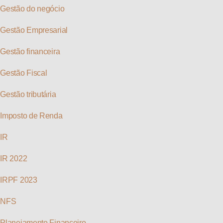
Gestão do negócio
Gestão Empresarial
Gestão financeira
Gestão Fiscal
Gestão tributária
Imposto de Renda
IR
IR 2022
IRPF 2023
NFS
Planejamento Financeiro