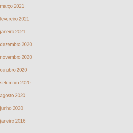
março 2021
fevereiro 2021
janeiro 2021
dezembro 2020
novembro 2020
outubro 2020
setembro 2020
agosto 2020
junho 2020
janeiro 2016