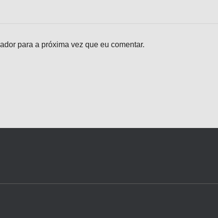
ador para a próxima vez que eu comentar.