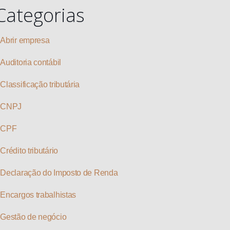
Categorias
Abrir empresa
Auditoria contábil
Classificação tributária
CNPJ
CPF
Crédito tributário
Declaração do Imposto de Renda
Encargos trabalhistas
Gestão de negócio