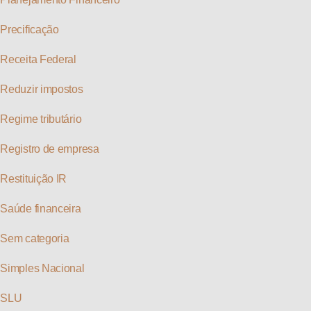
Precificação
Receita Federal
Reduzir impostos
Regime tributário
Registro de empresa
Restituição IR
Saúde financeira
Sem categoria
Simples Nacional
SLU