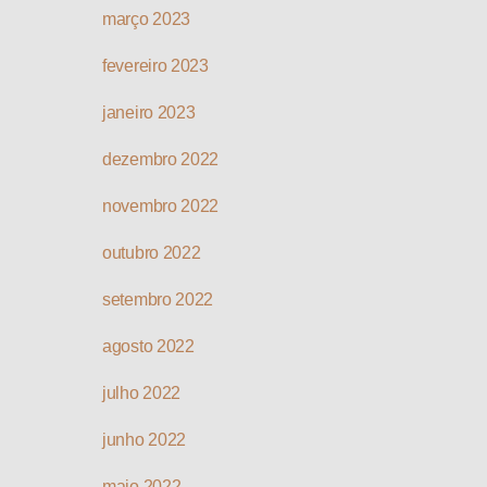
março 2023
fevereiro 2023
janeiro 2023
dezembro 2022
novembro 2022
outubro 2022
setembro 2022
agosto 2022
julho 2022
junho 2022
maio 2022