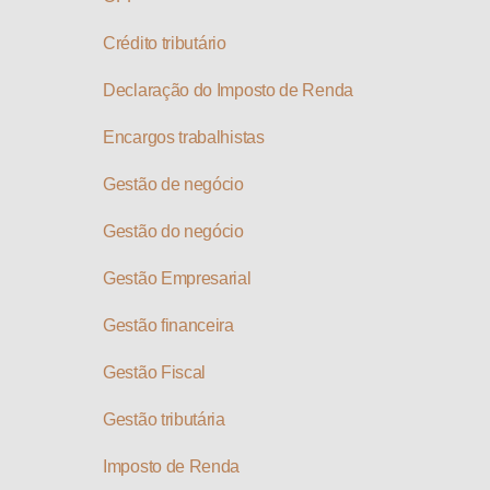
Crédito tributário
Declaração do Imposto de Renda
Encargos trabalhistas
Gestão de negócio
Gestão do negócio
Gestão Empresarial
Gestão financeira
Gestão Fiscal
Gestão tributária
Imposto de Renda