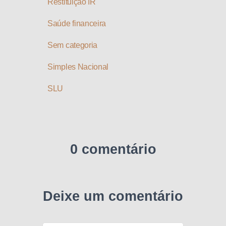
Restituição IR
Saúde financeira
Sem categoria
Simples Nacional
SLU
0 comentário
Deixe um comentário