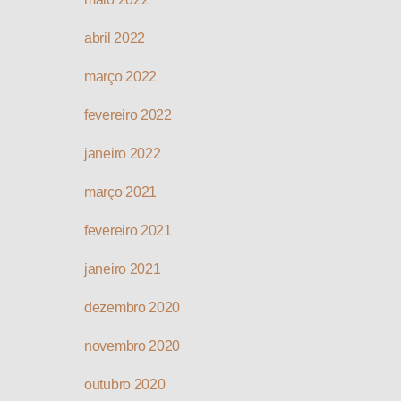
abril 2022
março 2022
fevereiro 2022
janeiro 2022
março 2021
fevereiro 2021
janeiro 2021
dezembro 2020
novembro 2020
outubro 2020