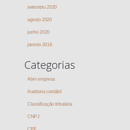
setembro 2020
agosto 2020
junho 2020
janeiro 2016
Categorias
Abrir empresa
Auditoria contábil
Classificação tributária
CNPJ
CPF