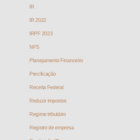
IR
IR 2022
IRPF 2023
NFS
Planejamento Financeiro
Precificação
Receita Federal
Reduzir impostos
Regime tributário
Registro de empresa