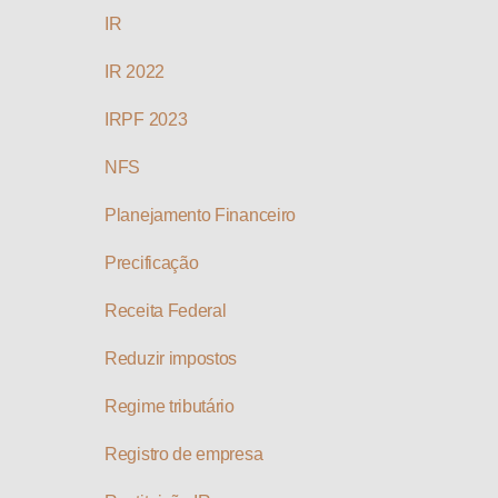
IR
IR 2022
IRPF 2023
NFS
Planejamento Financeiro
Precificação
Receita Federal
Reduzir impostos
Regime tributário
Registro de empresa