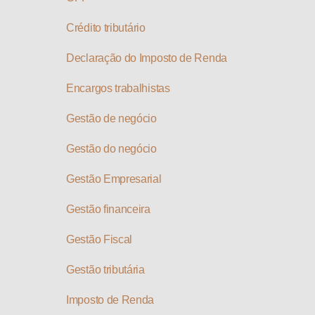
Crédito tributário
Declaração do Imposto de Renda
Encargos trabalhistas
Gestão de negócio
Gestão do negócio
Gestão Empresarial
Gestão financeira
Gestão Fiscal
Gestão tributária
Imposto de Renda