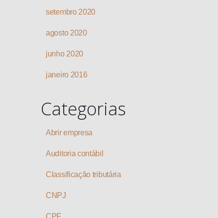
setembro 2020
agosto 2020
junho 2020
janeiro 2016
Categorias
Abrir empresa
Auditoria contábil
Classificação tributária
CNPJ
CPF