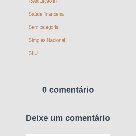
Restituição IR
Saúde financeira
Sem categoria
Simples Nacional
SLU
0 comentário
Deixe um comentário