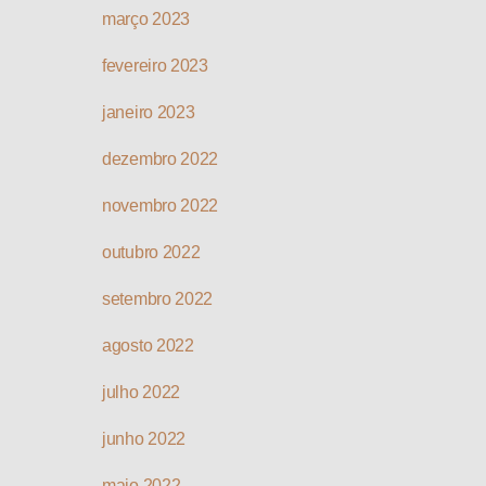
março 2023
fevereiro 2023
janeiro 2023
dezembro 2022
novembro 2022
outubro 2022
setembro 2022
agosto 2022
julho 2022
junho 2022
maio 2022