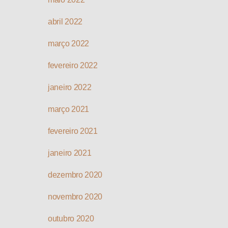
abril 2022
março 2022
fevereiro 2022
janeiro 2022
março 2021
fevereiro 2021
janeiro 2021
dezembro 2020
novembro 2020
outubro 2020