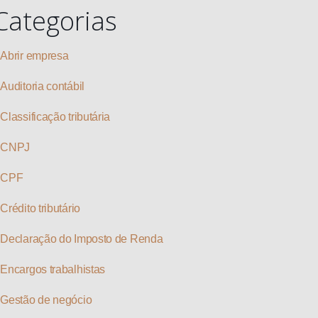
Categorias
Abrir empresa
Auditoria contábil
Classificação tributária
CNPJ
CPF
Crédito tributário
Declaração do Imposto de Renda
Encargos trabalhistas
Gestão de negócio