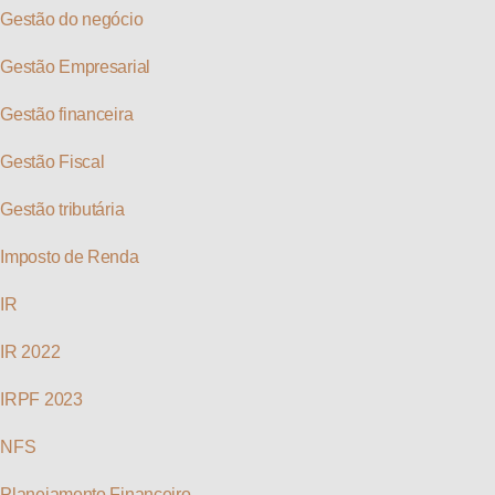
Gestão do negócio
Gestão Empresarial
Gestão financeira
Gestão Fiscal
Gestão tributária
Imposto de Renda
IR
IR 2022
IRPF 2023
NFS
Planejamento Financeiro