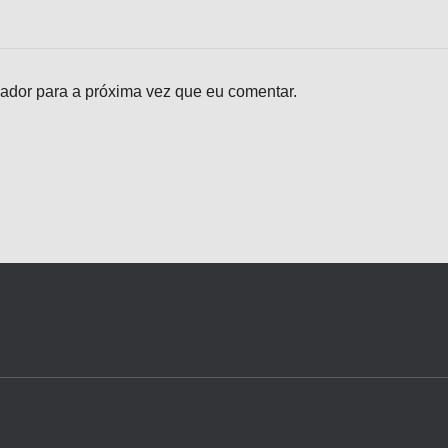
ador para a próxima vez que eu comentar.