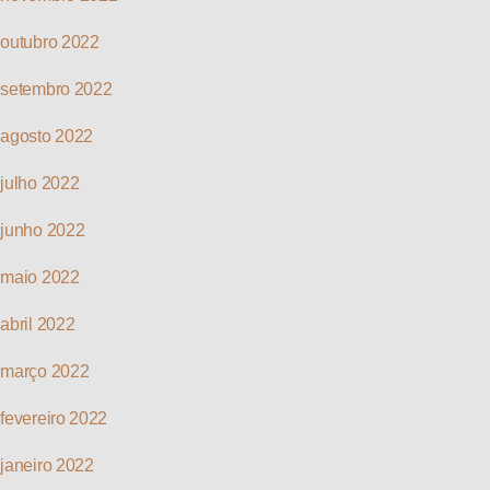
outubro 2022
setembro 2022
agosto 2022
julho 2022
junho 2022
maio 2022
abril 2022
março 2022
fevereiro 2022
janeiro 2022