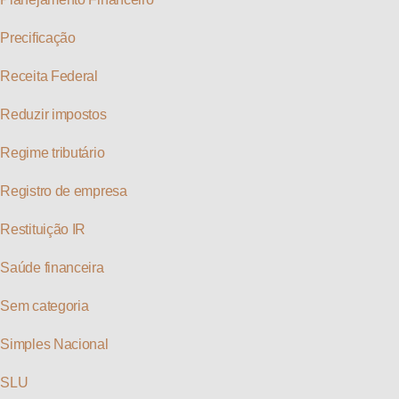
Precificação
Receita Federal
Reduzir impostos
Regime tributário
Registro de empresa
Restituição IR
Saúde financeira
Sem categoria
Simples Nacional
SLU